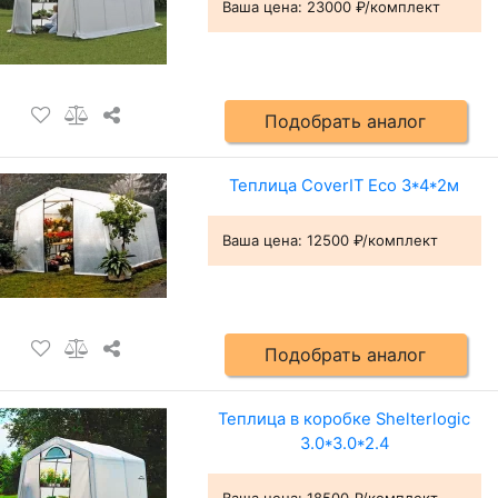
Ваша цена:
23000 ₽/комплект
Подобрать аналог
Теплица CoverIT Eco 3*4*2м
Ваша цена:
12500 ₽/комплект
Подобрать аналог
Теплица в коробке Shelterlogic
3.0*3.0*2.4