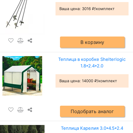
Ваша цена:
3016 ₽/комплект
В корзину
Теплица в коробке Shelterlogic
1.8*2.4*2.0
Ваша цена:
14000 ₽/комплект
Подобрать аналог
Теплица Карелия 3.0*4.5*2.4