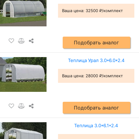
Ваша цена:
32500 ₽/комплект
Подобрать аналог
Теплица Урал 3.0*6.0*2.4
Ваша цена:
28000 ₽/комплект
Подобрать аналог
Теплица 3.0*6.1*2.4