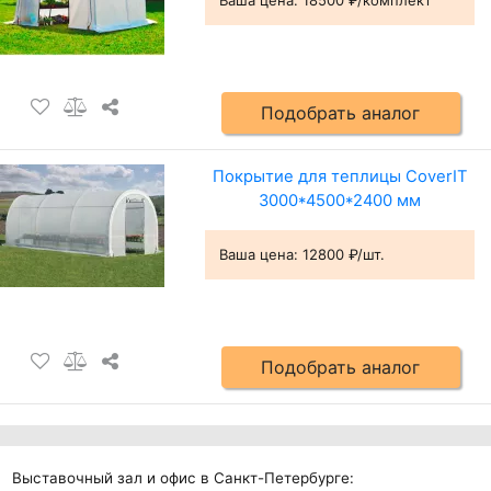
Ваша цена:
18500 ₽/комплект
Подобрать аналог
Покрытие для теплицы CoverIT
3000*4500*2400 мм
Ваша цена:
12800 ₽/шт.
Подобрать аналог
Выставочный зал и офис в Санкт-Петербурге: