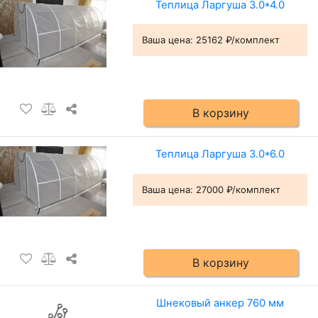
Теплица Ларгуша 3.0*4.0
Ваша цена:
25162 ₽/комплект
В корзину
Теплица Ларгуша 3.0*6.0
Ваша цена:
27000 ₽/комплект
В корзину
Шнековый анкер 760 мм