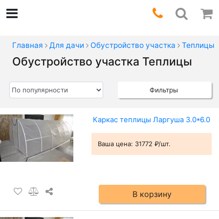
Главная
Для дачи
Обустройство участка
Теплицы
Обустройство участка Теплицы
Фильтры
Каркас теплицы Ларгуша 3.0*6.0
Ваша цена:
31772 ₽/шт.
В корзину