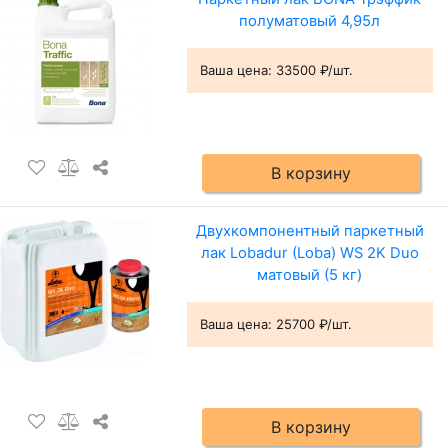
полуматовый 4,95л
Ваша цена:
33500 ₽/шт.
В корзину
Двухкомпонентный паркетный
лак Lobadur (Loba) WS 2K Duo
матовый (5 кг)
Ваша цена:
25700 ₽/шт.
В корзину