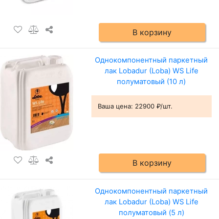
В корзину
Однокомпонентный паркетный
лак Lobadur (Loba) WS Life
полуматовый (10 л)
Ваша цена:
22900 ₽/шт.
В корзину
Однокомпонентный паркетный
лак Lobadur (Loba) WS Life
полуматовый (5 л)