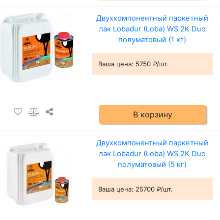
Двухкомпонентный паркетный
лак Lobadur (Loba) WS 2K Duo
полуматовый (1 кг)
Ваша цена:
5750 ₽/шт.
В корзину
Двухкомпонентный паркетный
лак Lobadur (Loba) WS 2K Duo
полуматовый (5 кг)
Ваша цена:
25700 ₽/шт.