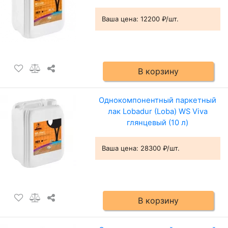
Ваша цена:
12200 ₽/шт.
В корзину
Однокомпонентный паркетный
лак Lobadur (Loba) WS Viva
глянцевый (10 л)
Ваша цена:
28300 ₽/шт.
В корзину