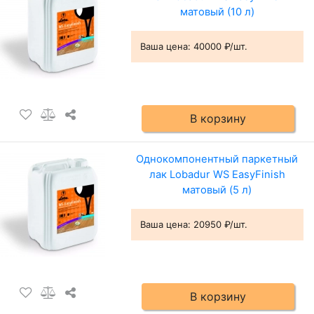
матовый (10 л)
Ваша цена:
40000 ₽/шт.
В корзину
Однокомпонентный паркетный
лак Lobadur WS EasyFinish
матовый (5 л)
Ваша цена:
20950 ₽/шт.
В корзину