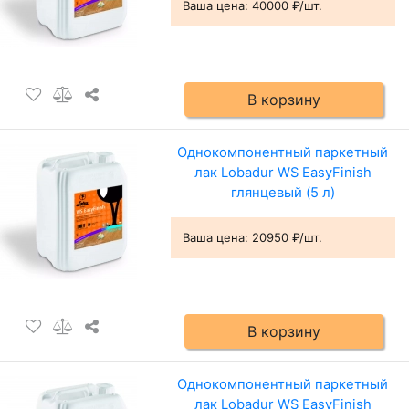
Ваша цена:
40000 ₽/шт.
В корзину
Однокомпонентный паркетный
лак Lobadur WS EasyFinish
глянцевый (5 л)
Ваша цена:
20950 ₽/шт.
В корзину
Однокомпонентный паркетный
лак Lobadur WS EasyFinish