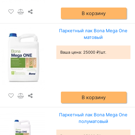
В корзину
Паркетный лак Bona Mega One
матовый
Ваша цена:
25000 ₽/шт.
В корзину
Паркетный лак Bona Mega One
полуматовый