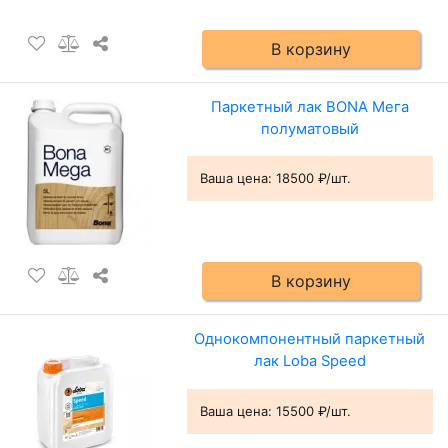
В корзину
Паркетный лак BONA Мега
полуматовый
Ваша цена:
18500 ₽/шт.
В корзину
Однокомпонентный паркетный
лак Loba Speed
Ваша цена:
15500 ₽/шт.