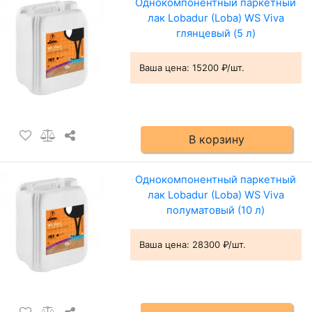
Однокомпонентный паркетный
лак Lobadur (Loba) WS Viva
глянцевый (5 л)
Ваша цена:
15200 ₽/шт.
В корзину
Однокомпонентный паркетный
лак Lobadur (Loba) WS Viva
полуматовый (10 л)
Ваша цена:
28300 ₽/шт.