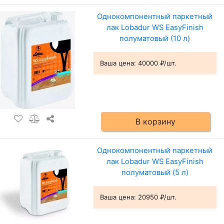
Однокомпонентный паркетный
лак Lobadur WS EasyFinish
полуматовый (10 л)
Ваша цена:
40000 ₽/шт.
В корзину
Однокомпонентный паркетный
лак Lobadur WS EasyFinish
полуматовый (5 л)
Ваша цена:
20950 ₽/шт.