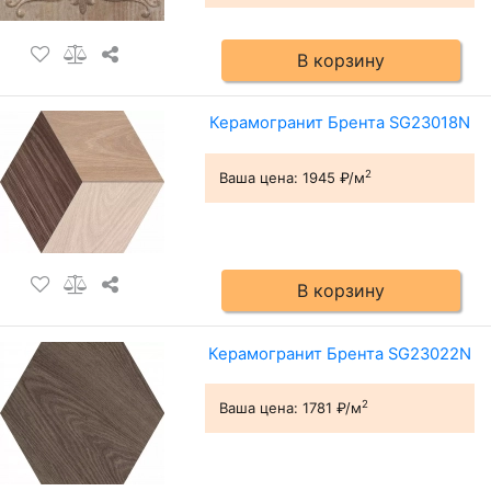
В корзину
Керамогранит Брента SG23018N
2
Ваша цена:
1945 ₽/м
В корзину
Керамогранит Брента SG23022N
2
Ваша цена:
1781 ₽/м