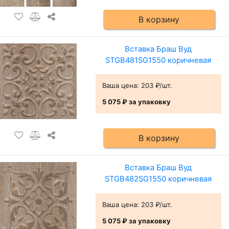
В корзину
Вставка Браш Вуд
STGB481SG1550 коричневая
Ваша цена:
203 ₽/шт.
5 075 ₽
за упаковку
В корзину
Вставка Браш Вуд
STGB482SG1550 коричневая
Ваша цена:
203 ₽/шт.
5 075 ₽
за упаковку