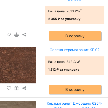
2
Ваша цена:
2013 ₽/м
2 355 ₽
за упаковку
В корзину
Селена керамогранит КГ 02
2
Ваша цена:
842 ₽/м
1 212 ₽
за упаковку
В корзину
Керамогранит Джордано 6264-