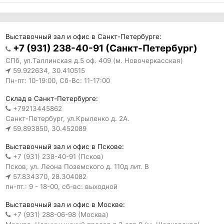
Выставочный зал и офис в Санкт-Петербурге:
+7 (931) 238-40-91 (Санкт-Петербург)
СПб, ул.Таллинская д.5 оф. 409 (м. Новочеркасская)
59.922634, 30.410515
Пн-пт: 10-19:00, Сб-Вс: 11-17:00
Склад в Санкт-Петербурге:
+79213445862
Санкт-Петербург, ул.Крыленко д. 2А.
59.893850, 30.452089
Выставочный зал и офис в Пскове:
+7 (931) 238-40-91 (Псков)
Псков, ул. Леона Поземского д. 110д лит. В
57.834370, 28.304082
пн-пт.: 9 - 18-00, сб-вс: выходной
Выставочный зал и офис в Москве:
+7 (931) 288-06-98 (Москва)