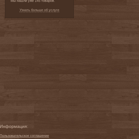
Мы нашли уже 145 товаров.
Узнать больше об услуге
Информация:
Пользовательское соглашение