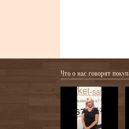
Что о нас говорят поку