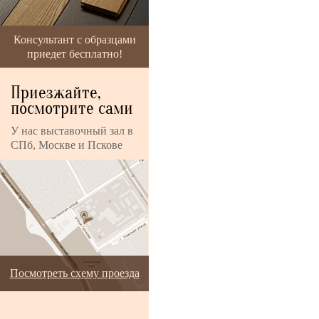
Консультант с образцами
приедет бесплатно!
Приезжайте,
посмотрите сами
У нас выставочный зал в
СПб, Москве и Пскове
Посмотреть схему проезда