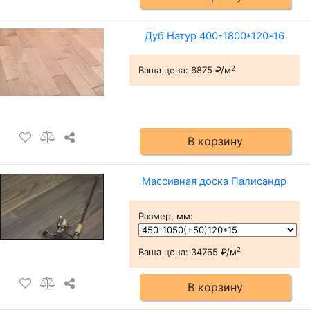
Дуб Натур 400-1800*120*16
2
Ваша цена:
6875 ₽/м
В корзину
Массивная доска Палисандр
Размер, мм
:
2
Ваша цена:
34765 ₽/м
В корзину