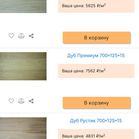
2
Ваша цена:
5625 ₽/м
В корзину
Дуб Премиум 700*125*15
2
Ваша цена:
7562 ₽/м
В корзину
Дуб Рустик 700*125*15
2
Ваша цена:
4831 ₽/м