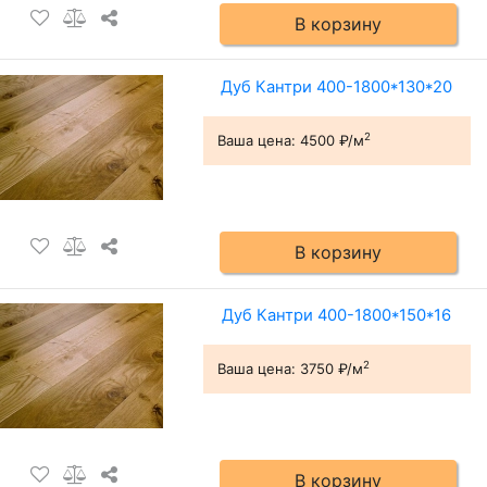
В корзину
Дуб Кантри 400-1800*130*20
2
Ваша цена:
4500 ₽/м
В корзину
Дуб Кантри 400-1800*150*16
2
Ваша цена:
3750 ₽/м
В корзину