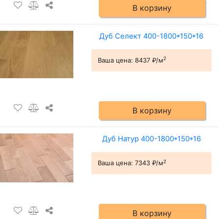
В корзину
Дуб Селект 400-1800*150*16
2
Ваша цена:
8437 ₽/м
В корзину
Дуб Натур 400-1800*150*16
2
Ваша цена:
7343 ₽/м
В корзину