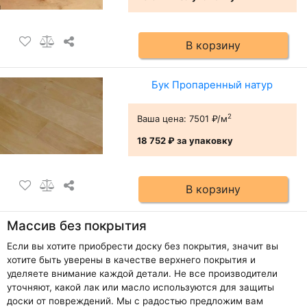
В корзину
Бук Пропаренный натур
2
Ваша цена:
7501 ₽/м
18 752 ₽
за упаковку
В корзину
Массив без покрытия
Если вы хотите приобрести доску без покрытия, значит вы
хотите быть уверены в качестве верхнего покрытия и
уделяете внимание каждой детали. Не все производители
уточняют, какой лак или масло используются для защиты
доски от повреждений. Мы с радостью предложим вам