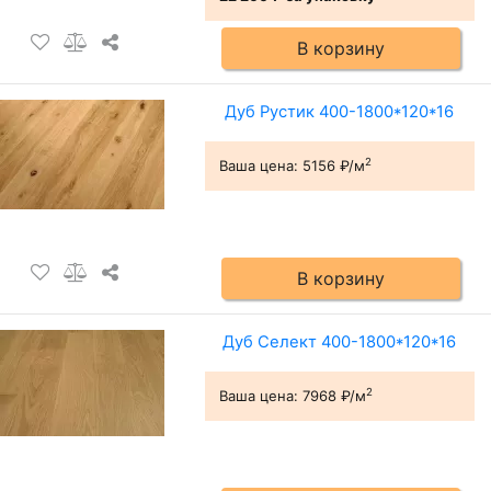
В корзину
Дуб Рустик 400-1800*120*16
2
Ваша цена:
5156 ₽/м
В корзину
Дуб Селект 400-1800*120*16
2
Ваша цена:
7968 ₽/м