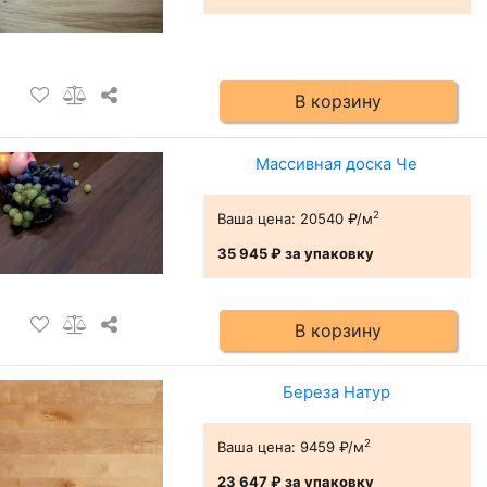
В корзину
Массивная доска Че
2
Ваша цена:
20540 ₽/м
35 945 ₽
за упаковку
В корзину
Береза Натур
2
Ваша цена:
9459 ₽/м
23 647 ₽
за упаковку