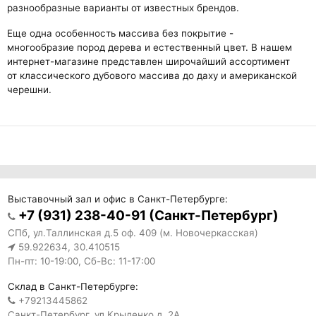
разнообразные варианты от известных брендов.
Еще одна особенность массива без покрытие -
многообразие пород дерева и естественный цвет. В нашем
интернет-магазине представлен широчайший ассортимент
от классического дубового массива до даху и американской
черешни.
Выставочный зал и офис в Санкт-Петербурге:
+7 (931) 238-40-91 (Санкт-Петербург)
СПб, ул.Таллинская д.5 оф. 409 (м. Новочеркасская)
59.922634, 30.410515
Пн-пт: 10-19:00, Сб-Вс: 11-17:00
Склад в Санкт-Петербурге:
+79213445862
Санкт-Петербург, ул.Крыленко д. 2А.