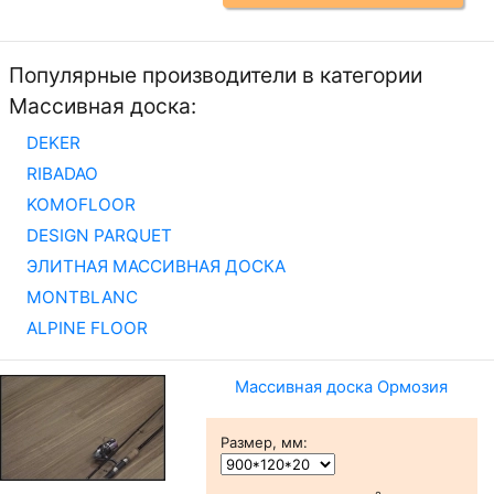
Популярные производители в категории
Массивная доска:
DEKER
RIBADAO
KOMOFLOOR
DESIGN PARQUET
ЭЛИТНАЯ МАССИВНАЯ ДОСКА
MONTBLANC
ALPINE FLOOR
Массивная доска Ормозия
Размер, мм
: