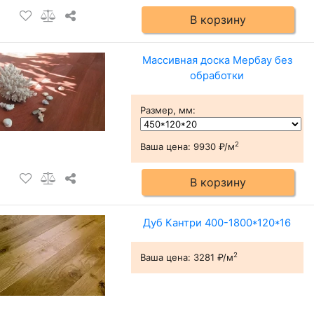
В корзину
Массивная доска Мербау без
обработки
Размер, мм
:
2
Ваша цена:
9930 ₽/м
В корзину
Дуб Кантри 400-1800*120*16
2
Ваша цена:
3281 ₽/м