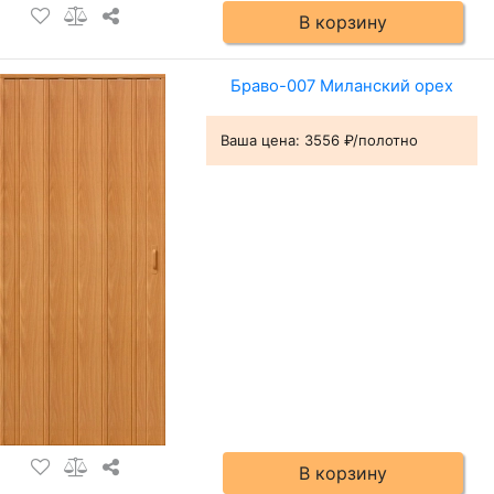
В корзину
Браво-007 Миланский орех
Ваша цена:
3556 ₽/полотно
В корзину