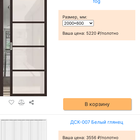
fog
Размер, мм
:
Ваша цена:
5220 ₽/полотно
В корзину
ДСК-007 Белый глянец
Ваша цена:
3556 ₽/полотно