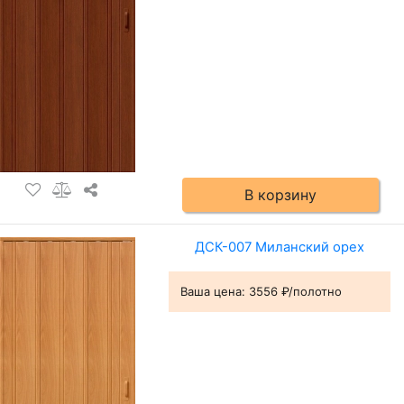
В корзину
ДСК-007 Миланский орех
Ваша цена:
3556 ₽/полотно