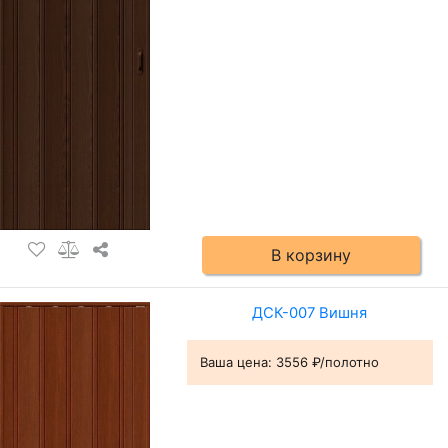
В корзину
ДСК-007 Вишня
Ваша цена:
3556 ₽/полотно