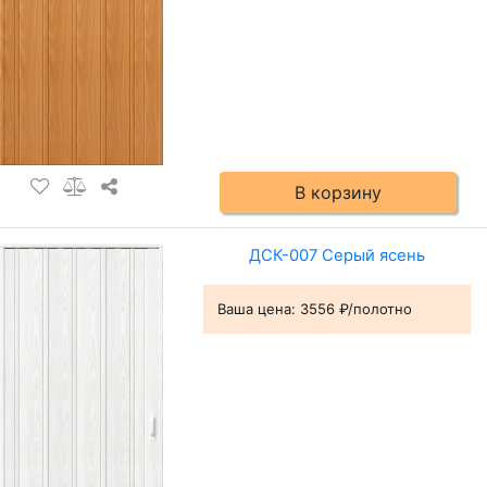
В корзину
ДСК-007 Серый ясень
Ваша цена:
3556 ₽/полотно