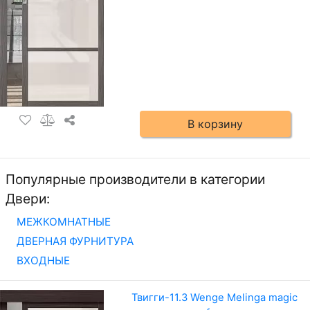
В корзину
Популярные производители в категории
Двери:
МЕЖКОМНАТНЫЕ
ДВЕРНАЯ ФУРНИТУРА
ВХОДНЫЕ
Твигги-11.3 Wenge Melinga magic