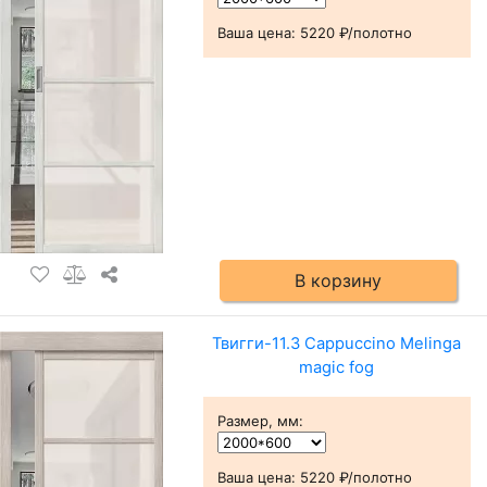
Ваша цена:
5220 ₽/полотно
В корзину
Твигги-11.3 Cappuccino Melinga
magic fog
Размер, мм
:
Ваша цена:
5220 ₽/полотно