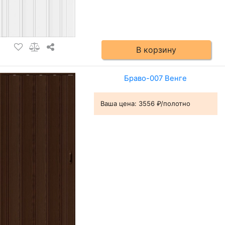
В корзину
Браво-007 Венге
Ваша цена:
3556 ₽/полотно