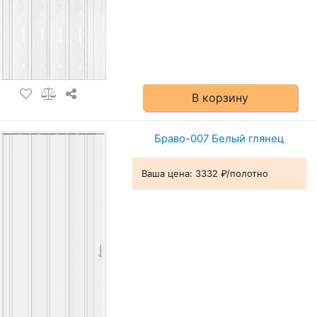
В корзину
Браво-007 Белый глянец
Ваша цена:
3332 ₽/полотно