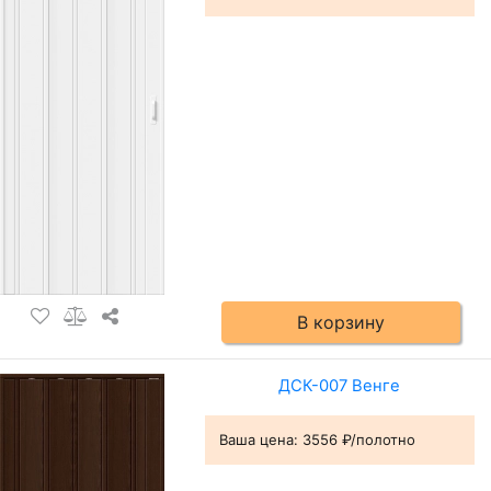
В корзину
ДСК-007 Венге
Ваша цена:
3556 ₽/полотно