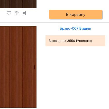
В корзину
Браво-007 Вишня
Ваша цена:
3556 ₽/полотно