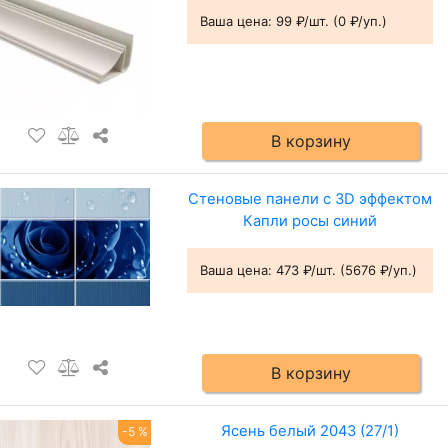
Ваша цена:
99 ₽/шт. (0 ₽/уп.)
В корзину
Стеновые панели с 3D эффектом
Капли росы синий
Ваша цена:
473 ₽/шт. (5676 ₽/уп.)
В корзину
Ясень белый 2043 (27/1)
-5 %