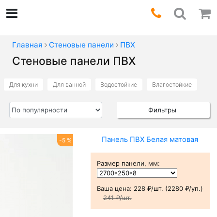
Главная
Стеновые панели
ПВХ
Стеновые панели ПВХ
Для кухни
Для ванной
Водостойкие
Влагостойкие
Фильтры
Панель ПВХ Белая матовая
-5 %
Размер панели, мм
:
Ваша цена:
228 ₽/шт. (2280 ₽/уп.)
241 ₽/шт.