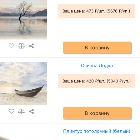
Ваша цена:
473 ₽/шт. (5676 ₽/уп.)
В корзину
Осиана Лодка
Ваша цена:
420 ₽/шт. (5040 ₽/уп.)
В корзину
Плинтус потолочный (белый)