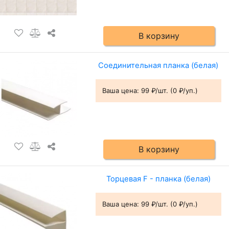
В корзину
Соединительная планка (белая)
Ваша цена:
99 ₽/шт. (0 ₽/уп.)
В корзину
Торцевая F - планка (белая)
Ваша цена:
99 ₽/шт. (0 ₽/уп.)