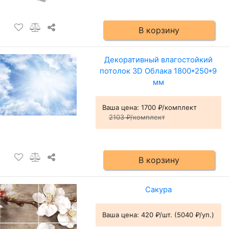
В корзину
Декоративный влагостойкий
потолок 3D Облака 1800*250*9
мм
Ваша цена:
1700 ₽/комплект
2103 ₽/комплект
В корзину
Сакура
Ваша цена:
420 ₽/шт. (5040 ₽/уп.)