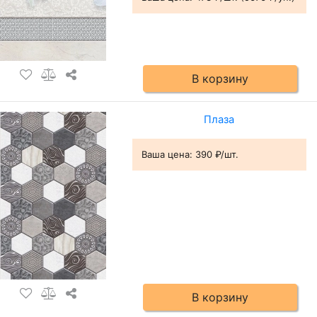
В корзину
Плаза
Ваша цена:
390 ₽/шт.
В корзину