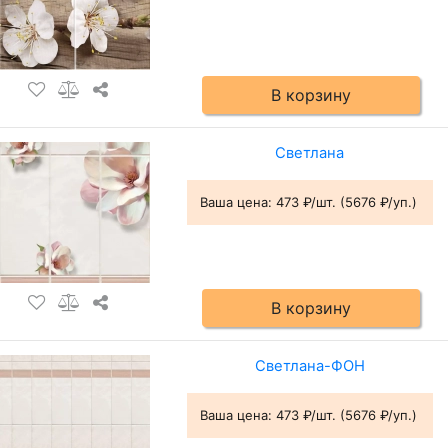
В корзину
Светлана
Ваша цена:
473 ₽/шт. (5676 ₽/уп.)
В корзину
Светлана-ФОН
Ваша цена:
473 ₽/шт. (5676 ₽/уп.)