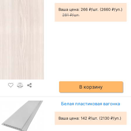
Ваша цена:
266 ₽/шт. (2660 ₽/уп.)
281 ₽/шт.
В корзину
Белая пластиковая вагонка
Ваша цена:
142 ₽/шт. (2130 ₽/уп.)