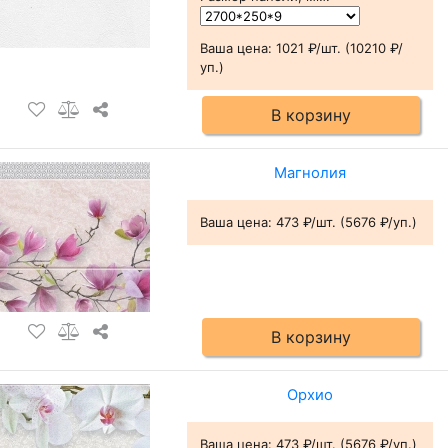
Ваша цена:
1021 ₽/шт. (10210 ₽/
уп.)
В корзину
Магнолия
Ваша цена:
473 ₽/шт. (5676 ₽/уп.)
В корзину
Орхио
Ваша цена:
473 ₽/шт. (5676 ₽/уп.)