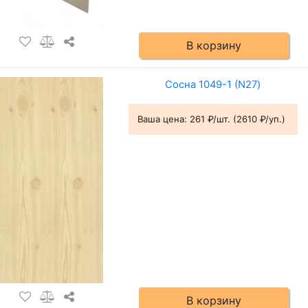
В корзину
Сосна 1049-1 (N27)
Ваша цена:
261 ₽/шт. (2610 ₽/уп.)
В корзину