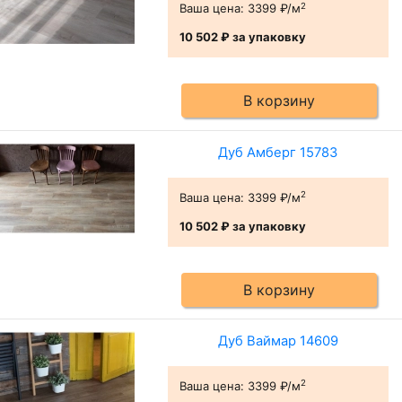
2
Ваша цена:
3399 ₽/м
10 502 ₽
за упаковку
В корзину
Дуб Амберг 15783
2
Ваша цена:
3399 ₽/м
10 502 ₽
за упаковку
В корзину
Дуб Ваймар 14609
2
Ваша цена:
3399 ₽/м