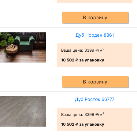
В корзину
Дуб Норден 8861
2
Ваша цена:
3399 ₽/м
10 502 ₽
за упаковку
В корзину
Дуб Росток 66777
2
Ваша цена:
3399 ₽/м
10 502 ₽
за упаковку