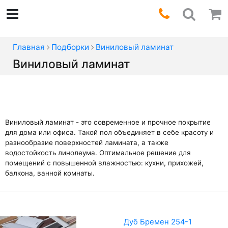
Главная
Подборки
Виниловый ламинат
Виниловый ламинат
Виниловый ламинат - это современное и прочное покрытие
для дома или офиса. Такой пол объединяет в себе красоту и
разнообразие поверхностей ламината, а также
водостойкость линолеума. Оптимальное решение для
помещений с повышенной влажностью: кухни, прихожей,
балкона, ванной комнаты.
Дуб Бремен 254-1