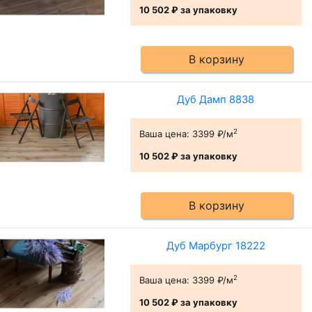
10 502 ₽
за упаковку
В корзину
Дуб Дамп 8838
2
Ваша цена:
3399 ₽/м
10 502 ₽
за упаковку
В корзину
Дуб Марбург 18222
2
Ваша цена:
3399 ₽/м
10 502 ₽
за упаковку