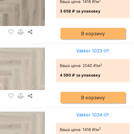
2
Ваша цена:
1418 ₽/м
3 658 ₽
за упаковку
В корзину
Vakker 1033-01
2
Ваша цена:
2040 ₽/м
4 590 ₽
за упаковку
В корзину
Vakker 1034-01
2
Ваша цена:
1418 ₽/м