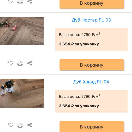
В корзину
Дуб Фостер PL-03
2
Ваша цена:
2790 ₽/м
3 654 ₽
за упаковку
В корзину
Дуб Хадид PL-04
2
Ваша цена:
2790 ₽/м
3 654 ₽
за упаковку
В корзину