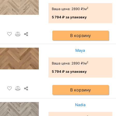
2
Ваша цена:
2890 ₽/м
5 794 ₽
за упаковку
В корзину
Maya
2
Ваша цена:
2890 ₽/м
5 794 ₽
за упаковку
В корзину
Nadia