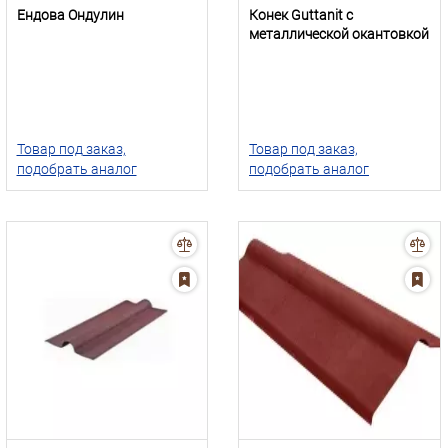
Ендова Ондулин
Конек Guttanit с
металлической окантовкой
Товар под заказ,
Товар под заказ,
подобрать аналог
подобрать аналог