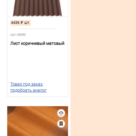
4436
₽
шт.
Арт.43690
Лист коричневый матовый
Товар под заказ,
подобрать аналог