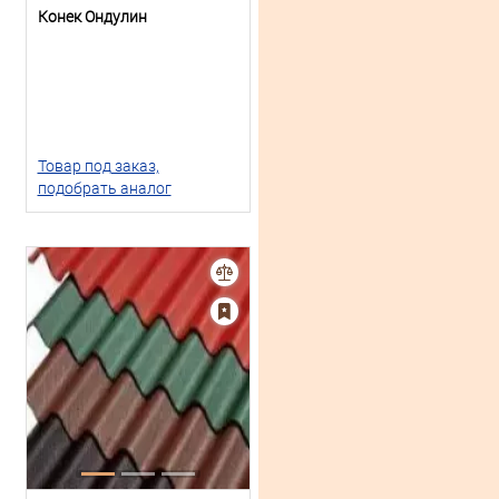
Конек Ондулин
Товар под заказ,
подобрать аналог