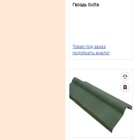
Гвоздь Gutta
Товар под заказ,
подобрать аналог