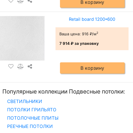
В корзину
Retail board 1200*600
2
Ваша цена:
916 ₽/м
7 914 ₽
за упаковку
В корзину
Популярные коллекции Подвесные потолки:
СВЕТИЛЬНИКИ
ПОТОЛКИ ГРИЛЬЯТО
ПОТОЛОЧНЫЕ ПЛИТЫ
РЕЕЧНЫЕ ПОТОЛКИ