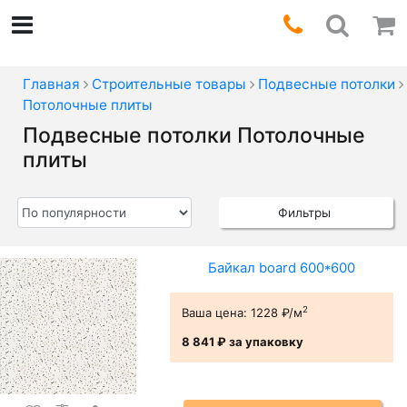
Главная
Строительные товары
Подвесные потолки
Потолочные плиты
Подвесные потолки Потолочные
плиты
Фильтры
Байкал board 600*600
2
Ваша цена:
1228 ₽/м
8 841 ₽
за упаковку