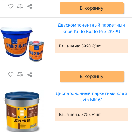
В корзину
Двухкомпонентный паркетный
клей Kiilto Kesto Pro 2K-PU
Ваша цена:
3920 ₽/шт.
В корзину
Дисперсионный паркетный клей
Uzin MK 61
Ваша цена:
8253 ₽/шт.