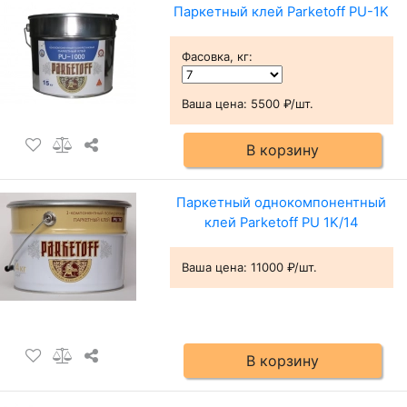
Паркетный клей Parketoff PU-1K
Фасовка, кг
:
Ваша цена:
5500 ₽/шт.
В корзину
Паркетный однокомпонентный
клей Parketoff PU 1K/14
Ваша цена:
11000 ₽/шт.
В корзину