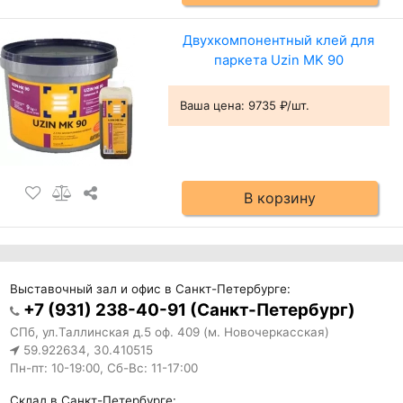
Двухкомпонентный клей для
паркета Uzin MK 90
Ваша цена:
9735 ₽/шт.
В корзину
Выставочный зал и офис в Санкт-Петербурге:
+7 (931) 238-40-91 (Санкт-Петербург)
СПб, ул.Таллинская д.5 оф. 409 (м. Новочеркасская)
59.922634, 30.410515
Пн-пт: 10-19:00, Сб-Вс: 11-17:00
Склад в Санкт-Петербурге: