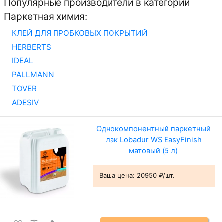
Популярные производители в категории
Паркетная химия:
КЛЕЙ ДЛЯ ПРОБКОВЫХ ПОКРЫТИЙ
HERBERTS
IDEAL
PALLMANN
TOVER
ADESIV
Однокомпонентный паркетный
лак Lobadur WS EasyFinish
матовый (5 л)
Ваша цена:
20950 ₽/шт.