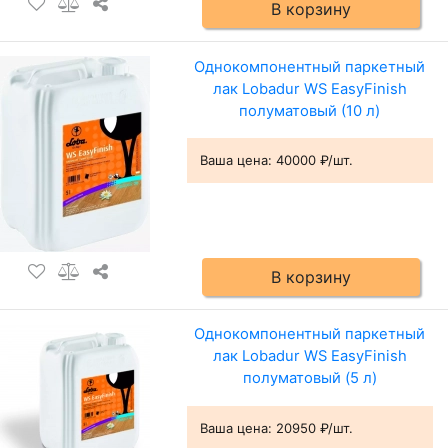
В корзину
Однокомпонентный паркетный
лак Lobadur WS EasyFinish
полуматовый (10 л)
Ваша цена:
40000 ₽/шт.
В корзину
Однокомпонентный паркетный
лак Lobadur WS EasyFinish
полуматовый (5 л)
Ваша цена:
20950 ₽/шт.