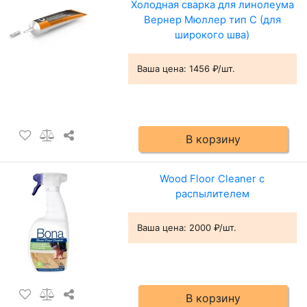
Холодная сварка для линолеума
Вернер Мюллер тип C (для
широкого шва)
Ваша цена:
1456 ₽/шт.
В корзину
Wood Floor Cleaner с
распылителем
Ваша цена:
2000 ₽/шт.
В корзину