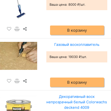
Ваша цена:
8000 ₽/шт.
В корзину
Газовый воскоплавитель
Ваша цена:
19030 ₽/шт.
В корзину
Декоративный воск
непрозрачный белый Colorwachs
deckend 4009