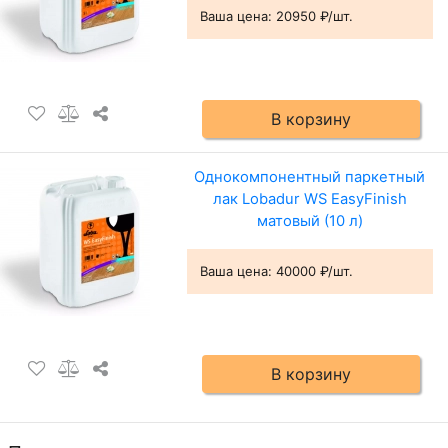
Ваша цена:
20950 ₽/шт.
В корзину
Однокомпонентный паркетный
лак Lobadur WS EasyFinish
матовый (10 л)
Ваша цена:
40000 ₽/шт.
В корзину