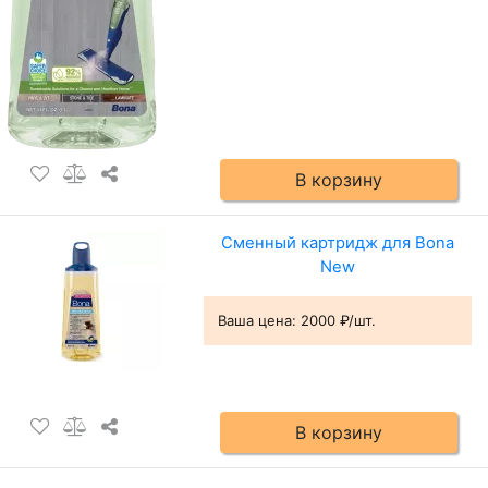
В корзину
Сменный картридж для Bona
New
Ваша цена:
2000 ₽/шт.
В корзину