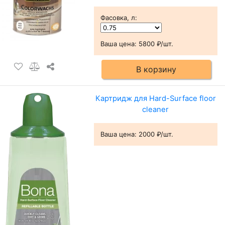
Фасовка, л
:
Ваша цена:
5800 ₽/шт.
В корзину
Картридж для Hard-Surface floor
cleaner
Ваша цена:
2000 ₽/шт.