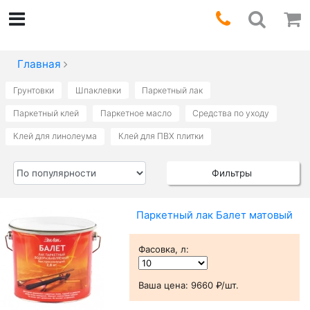
Главная
Грунтовки
Шпаклевки
Паркетный лак
Паркетный клей
Паркетное масло
Средства по уходу
Клей для линолеума
Клей для ПВХ плитки
Фильтры
Паркетный лак Балет матовый
Фасовка, л
:
Ваша цена:
9660 ₽/шт.