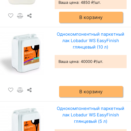
Ваша цена:
4850 ₽/шт.
В корзину
Однокомпонентный паркетный
лак Lobadur WS EasyFinish
глянцевый (10 л)
Ваша цена:
40000 ₽/шт.
В корзину
Однокомпонентный паркетный
лак Lobadur WS EasyFinish
глянцевый (5 л)