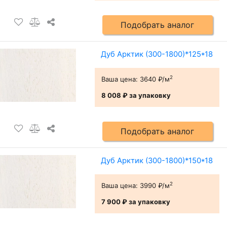
Подобрать аналог
Дуб Арктик (300-1800)*125*18
2
Ваша цена:
3640 ₽/м
8 008 ₽
за упаковку
Подобрать аналог
Дуб Арктик (300-1800)*150*18
2
Ваша цена:
3990 ₽/м
7 900 ₽
за упаковку