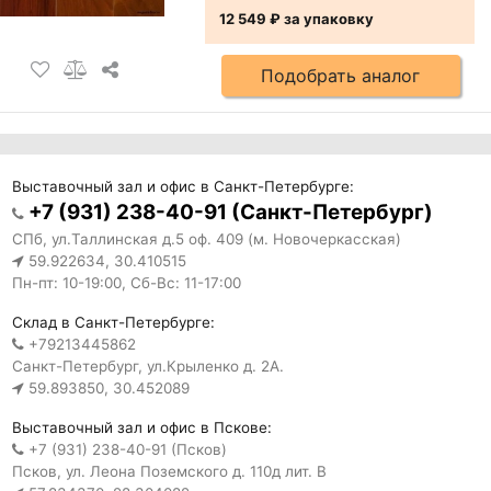
12 549 ₽
за упаковку
Подобрать аналог
Выставочный зал и офис в Санкт-Петербурге:
+7 (931) 238-40-91 (Санкт-Петербург)
СПб, ул.Таллинская д.5 оф. 409 (м. Новочеркасская)
59.922634, 30.410515
Пн-пт: 10-19:00, Сб-Вс: 11-17:00
Склад в Санкт-Петербурге:
+79213445862
Санкт-Петербург, ул.Крыленко д. 2А.
59.893850, 30.452089
Выставочный зал и офис в Пскове:
+7 (931) 238-40-91 (Псков)
Псков, ул. Леона Поземского д. 110д лит. В