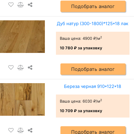
Подобрать аналог
Дуб натур (300-1800)*125*18 лак
2
Ваша цена:
4900 ₽/м
10 780 ₽
за упаковку
Подобрать аналог
Береза черная 910*122*18
2
Ваша цена:
6030 ₽/м
10 709 ₽
за упаковку
Подобрать аналог