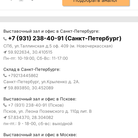
Выставочный зал и офис в Санкт-Петербурге:
+7 (931) 238-40-91 (Санкт-Петербург)
СПб, ул.Таллинская д.5 оф. 409 (м. Новочеркасская)
59.922634, 30.410515
Пн-пт: 10-19:00, Сб-Вс: 11-17:00
Склад в Санкт-Петербурге:
+79213445862
Санкт-Петербург, ул.Крыленко д. 2А.
59.893850, 30.452089
Выставочный зал и офис в Пскове:
+7 (931) 238-40-91 (Псков)
Псков, ул. Леона Поземского д. 110д лит. В
57.834370, 28.304082
пн-пт.: 9 - 18-00, сб-вс: выходной
Выставочный зал и офис в Москве: