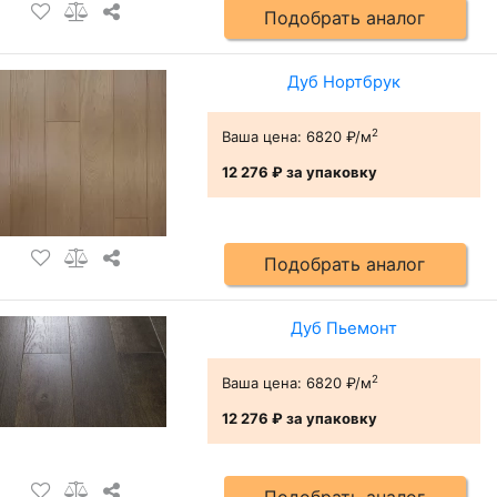
Подобрать аналог
Дуб Нортбрук
2
Ваша цена:
6820 ₽/м
12 276 ₽
за упаковку
Подобрать аналог
Дуб Пьемонт
2
Ваша цена:
6820 ₽/м
12 276 ₽
за упаковку
Подобрать аналог