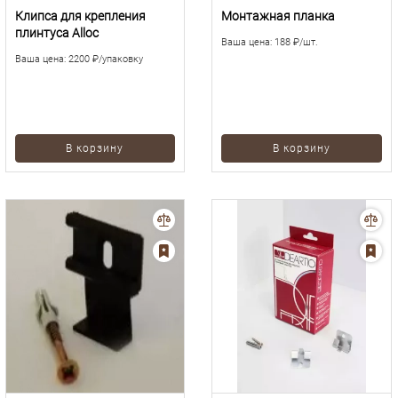
Клипса для крепления
Монтажная планка
плинтуса Alloc
Ваша цена:
188 ₽/шт.
Ваша цена:
2200 ₽/упаковку
В корзину
В корзину