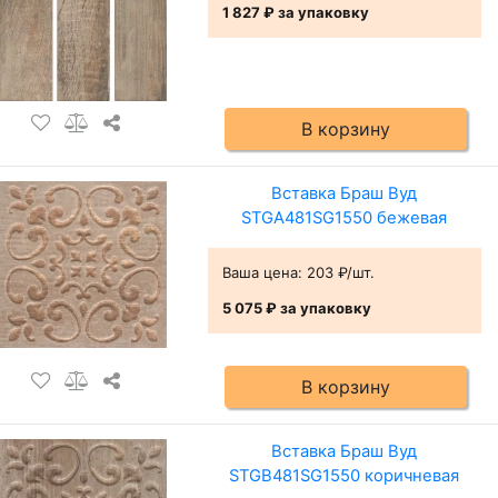
1 827 ₽
за упаковку
В корзину
Вставка Браш Вуд
STGA481SG1550 бежевая
Ваша цена:
203 ₽/шт.
5 075 ₽
за упаковку
В корзину
Вставка Браш Вуд
STGB481SG1550 коричневая