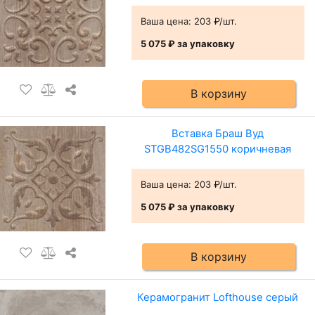
Ваша цена:
203 ₽/шт.
5 075 ₽
за упаковку
В корзину
Вставка Браш Вуд
STGB482SG1550 коричневая
Ваша цена:
203 ₽/шт.
5 075 ₽
за упаковку
В корзину
Керамогранит Lofthouse серый