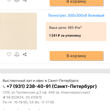
В корзину
Техногрес 300х300х8 бежевый
2
Ваша цена:
985 ₽/м
1 241 ₽
за упаковку
В корзину
Выставочный зал и офис в Санкт-Петербурге:
+7 (931) 238-40-91 (Санкт-Петербург)
СПб, ул.Таллинская д.5 оф. 409 (м. Новочеркасская)
59.922634, 30.410515
Пн-пт: 10-19:00, Сб-Вс: 11-17:00