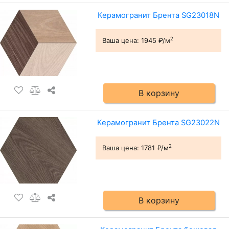
Керамогранит Брента SG23018N
2
Ваша цена:
1945 ₽/м
В корзину
Керамогранит Брента SG23022N
2
Ваша цена:
1781 ₽/м
В корзину