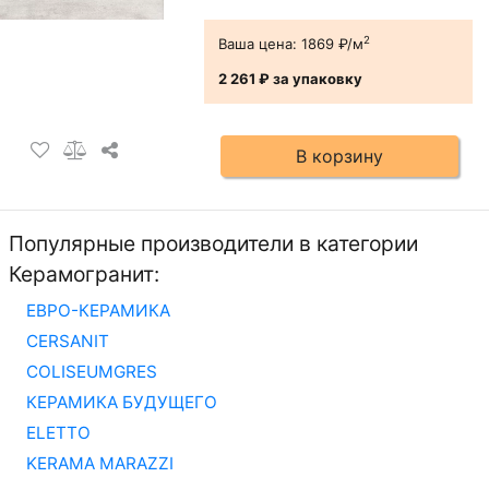
2
Ваша цена:
1869 ₽/м
2 261 ₽
за упаковку
В корзину
Популярные производители в категории
Керамогранит:
ЕВРО-КЕРАМИКА
CERSANIT
COLISEUMGRES
КЕРАМИКА БУДУЩЕГО
ELETTO
KERAMA MARAZZI