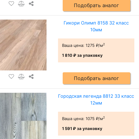
Подобрать аналог
Гикори Олимп 8158 32 класс
10мм
2
Ваша цена:
1275 ₽/м
1 810 ₽
за упаковку
Подобрать аналог
Городская легенда 8812 33 класс
12мм
2
Ваша цена:
1075 ₽/м
1 591 ₽
за упаковку