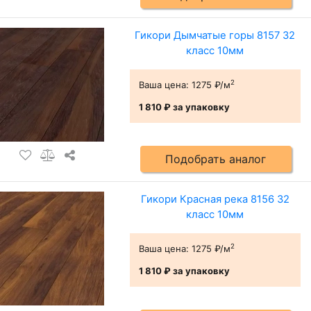
Гикори Дымчатые горы 8157 32
класс 10мм
2
Ваша цена:
1275 ₽/м
1 810 ₽
за упаковку
Подобрать аналог
Гикори Красная река 8156 32
класс 10мм
2
Ваша цена:
1275 ₽/м
1 810 ₽
за упаковку