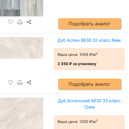
Подобрать аналог
Дуб Аспен 8630 32 класс 8мм
2
Ваша цена:
1059 ₽/м
2 350 ₽
за упаковку
Подобрать аналог
Дуб Аспенский 8630 33 класс
12мм
2
Ваша цена:
1300 ₽/м