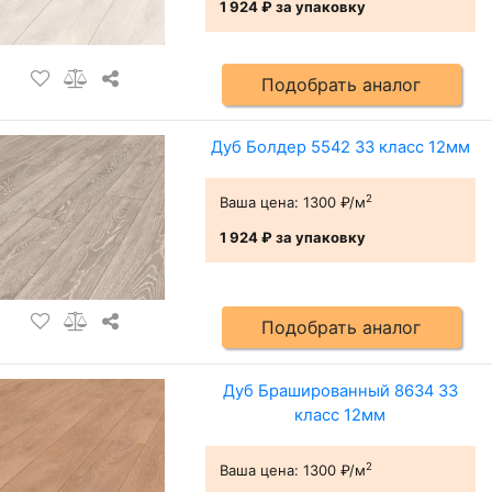
1 924 ₽
за упаковку
Подобрать аналог
Дуб Болдер 5542 33 класс 12мм
2
Ваша цена:
1300 ₽/м
1 924 ₽
за упаковку
Подобрать аналог
Дуб Брашированный 8634 33
класс 12мм
2
Ваша цена:
1300 ₽/м