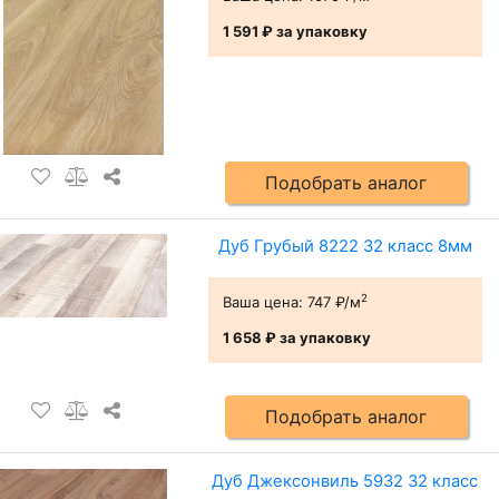
1 591 ₽
за упаковку
Подобрать аналог
Дуб Грубый 8222 32 класс 8мм
2
Ваша цена:
747 ₽/м
1 658 ₽
за упаковку
Подобрать аналог
Дуб Джексонвиль 5932 32 класс