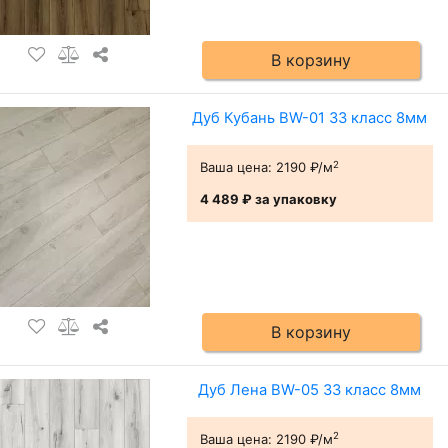
В корзину
Дуб Кубань BW-01 33 класс 8мм
2
Ваша цена:
2190 ₽/м
4 489 ₽
за упаковку
В корзину
Дуб Лена BW-05 33 класс 8мм
2
Ваша цена:
2190 ₽/м