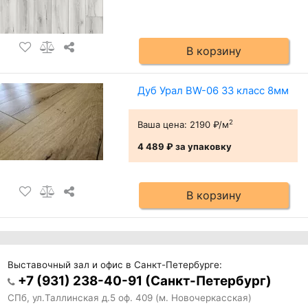
В корзину
Дуб Урал BW-06 33 класс 8мм
2
Ваша цена:
2190 ₽/м
4 489 ₽
за упаковку
В корзину
Выставочный зал и офис в Санкт-Петербурге:
+7 (931) 238-40-91 (Санкт-Петербург)
СПб, ул.Таллинская д.5 оф. 409 (м. Новочеркасская)