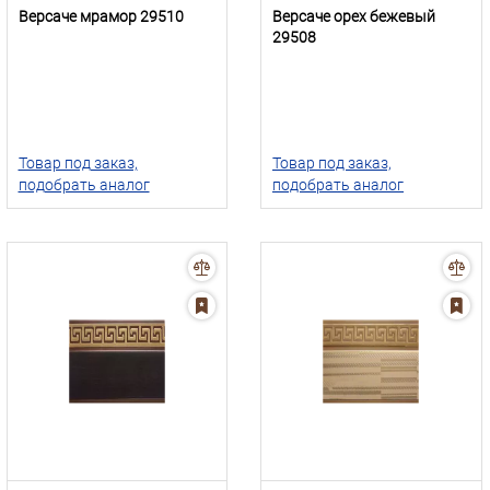
Версаче мрамор 29510
Версаче орех бежевый
29508
Товар под заказ,
Товар под заказ,
подобрать аналог
подобрать аналог