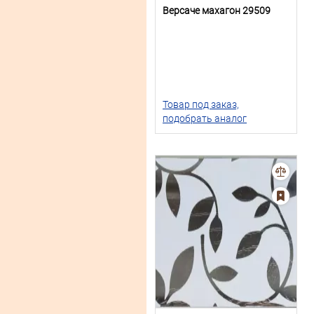
Версаче махагон 29509
Товар под заказ,
подобрать аналог