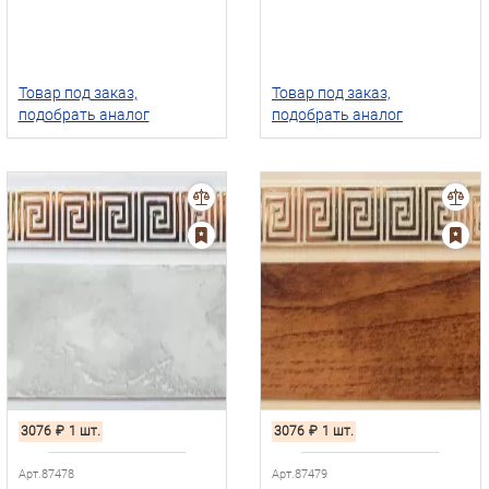
Товар под заказ,
Товар под заказ,
подобрать аналог
подобрать аналог
3076
₽
1 шт.
3076
₽
1 шт.
Арт.87478
Арт.87479