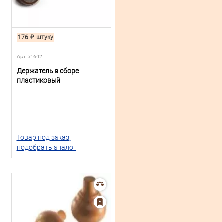
176
₽
штуку
Арт.51642
Держатель в сборе
пластиковый
Товар под заказ,
подобрать аналог