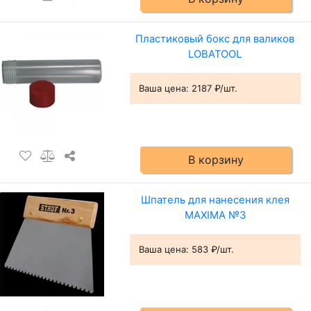
Пластиковый бокс для валиков
LOBATOOL
Ваша цена:
2187 ₽/шт.
В корзину
Шпатель для нанесения клея
MAXIMA №3
Ваша цена:
583 ₽/шт.