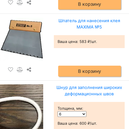
В корзину
Шпатель для нанесения клея
MAXIMA №5
Ваша цена:
583 ₽/шт.
В корзину
Шнур для заполнения широких
деформационных швов
Толщина, мм
:
Ваша цена:
600 ₽/шт.