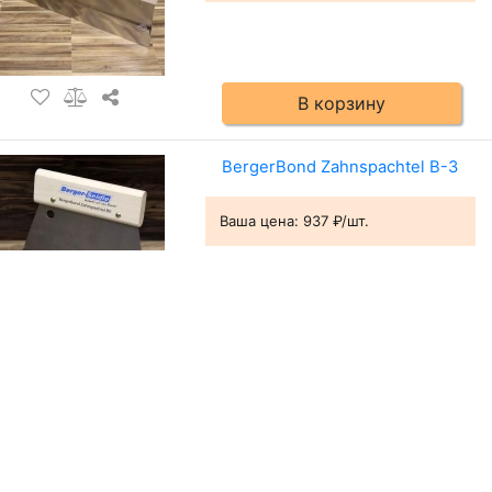
В корзину
BergerBond Zahnspachtel В-3
Ваша цена:
937 ₽/шт.
В корзину
BergerBond Zahnspachtel В-11
Ваша цена:
937 ₽/шт.