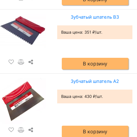
Зубчатый шпатель B3
Ваша цена:
351 ₽/шт.
В корзину
Зубчатый шпатель А2
Ваша цена:
430 ₽/шт.
В корзину