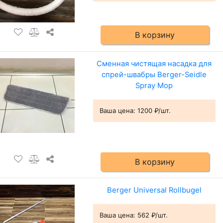
В корзину
Сменная чистящая насадка для
спрей-швабры Berger-Seidle
Spray Mop
Ваша цена:
1200 ₽/шт.
В корзину
Berger Universal Rollbugel
Ваша цена:
562 ₽/шт.