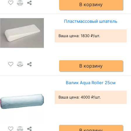
В корзину
Пластмассовый шпатель
Ваша цена:
1830 ₽/шт.
В корзину
Валик Aqua Roller 25см
Ваша цена:
4000 ₽/шт.
В корзину