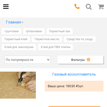
Главная
Грунтовки
Шпаклевки
Паркетный лак
Паркетный клей
Паркетное масло
Средства по уходу
Клей для линолеума
Клей для ПВХ плитки
Фильтры
1
Газовый воскоплавитель
Ваша цена:
19030 ₽/шт.