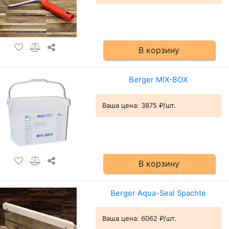
В корзину
Berger MIX-BOX
Ваша цена:
3875 ₽/шт.
В корзину
Berger Aqua-Seal Spachte
Ваша цена:
6062 ₽/шт.