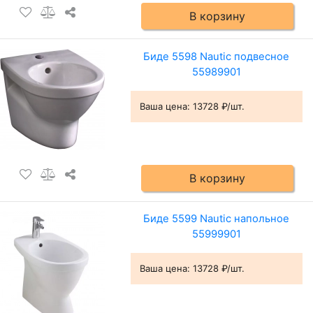
В корзину
Биде 5598 Nautic подвесное
55989901
Ваша цена:
13728 ₽/шт.
В корзину
Биде 5599 Nautic напольное
55999901
Ваша цена:
13728 ₽/шт.