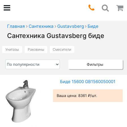
Главная
Сантехника
Gustavsberg
Биде
Сантехника Gustavsberg биде
Унитазы
Раковины
Смесители
Фильтры
Биде 15600 GB1560050001
Ваша цена:
8361 ₽/шт.