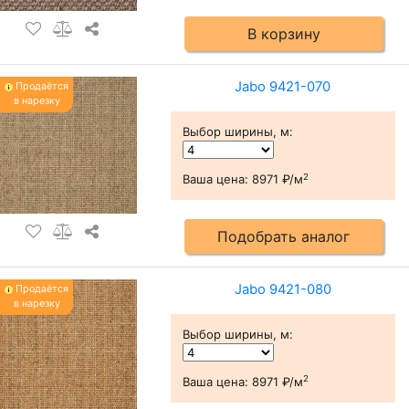
В корзину
Jabo 9421-070
Продаётся
в нарезку
Выбор ширины, м
:
2
Ваша цена:
8971 ₽/м
Подобрать аналог
Jabo 9421-080
Продаётся
в нарезку
Выбор ширины, м
:
2
Ваша цена:
8971 ₽/м