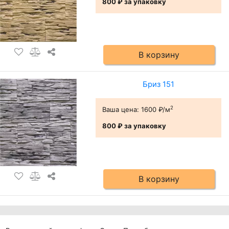
800 ₽
за упаковку
В корзину
Бриз 151
2
Ваша цена:
1600 ₽/м
800 ₽
за упаковку
В корзину