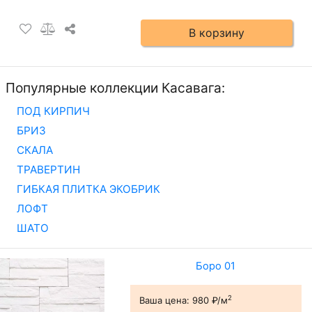
В корзину
Популярные коллекции Касавага:
ПОД КИРПИЧ
БРИЗ
СКАЛА
ТРАВЕРТИН
ГИБКАЯ ПЛИТКА ЭКОБРИК
ЛОФТ
ШАТО
Боро 01
2
Ваша цена:
980 ₽/м