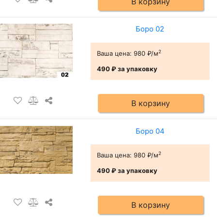
В корзину
Боро 02
2
Ваша цена:
980 ₽/м
490 ₽
за упаковку
В корзину
Боро 04
2
Ваша цена:
980 ₽/м
490 ₽
за упаковку
В корзину