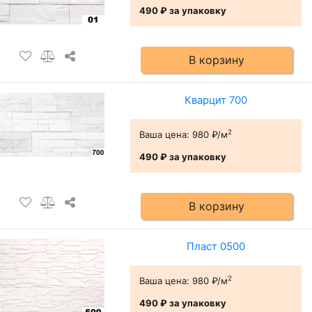
490 ₽
за упаковку
В корзину
Кварцит 700
2
Ваша цена:
980 ₽/м
490 ₽
за упаковку
В корзину
Пласт 0500
2
Ваша цена:
980 ₽/м
490 ₽
за упаковку