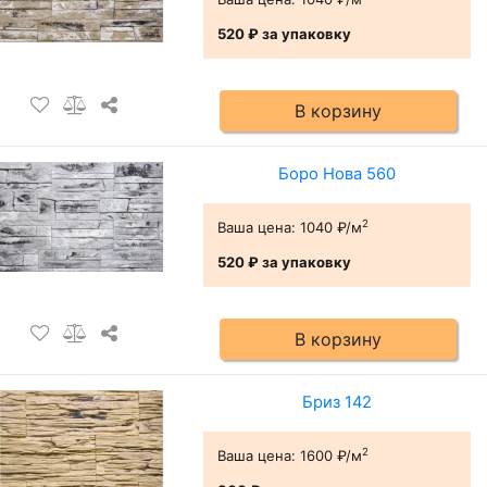
520 ₽
за упаковку
В корзину
Боро Нова 560
2
Ваша цена:
1040 ₽/м
520 ₽
за упаковку
В корзину
Бриз 142
2
Ваша цена:
1600 ₽/м