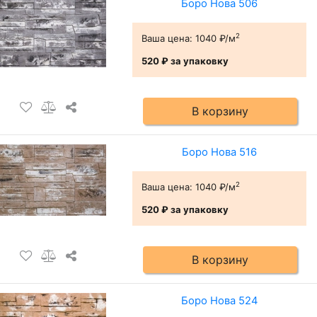
Боро Нова 506
2
Ваша цена:
1040 ₽/м
520 ₽
за упаковку
В корзину
Боро Нова 516
2
Ваша цена:
1040 ₽/м
520 ₽
за упаковку
В корзину
Боро Нова 524