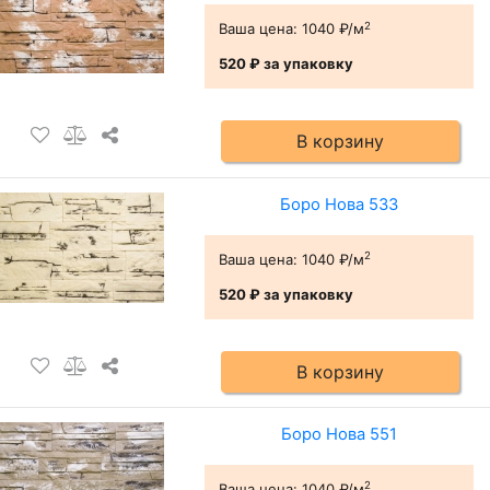
2
Ваша цена:
1040 ₽/м
520 ₽
за упаковку
В корзину
Боро Нова 533
2
Ваша цена:
1040 ₽/м
520 ₽
за упаковку
В корзину
Боро Нова 551
2
Ваша цена:
1040 ₽/м