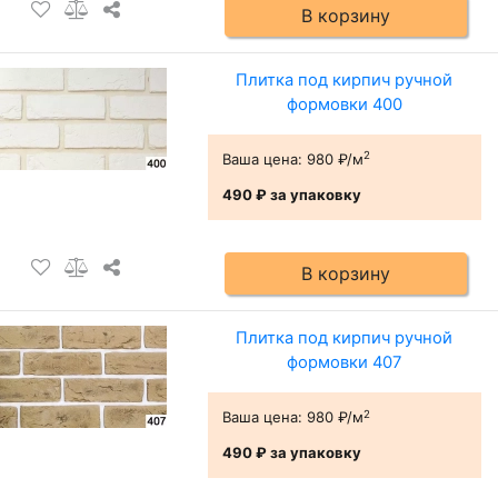
В корзину
Плитка под кирпич ручной
формовки 400
2
Ваша цена:
980 ₽/м
490 ₽
за упаковку
В корзину
Плитка под кирпич ручной
формовки 407
2
Ваша цена:
980 ₽/м
490 ₽
за упаковку