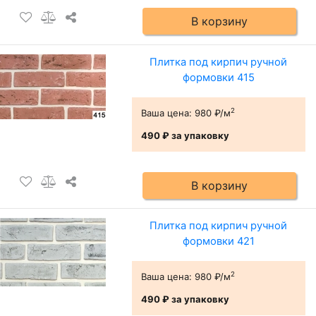
В корзину
Плитка под кирпич ручной
формовки 415
2
Ваша цена:
980 ₽/м
490 ₽
за упаковку
В корзину
Плитка под кирпич ручной
формовки 421
2
Ваша цена:
980 ₽/м
490 ₽
за упаковку