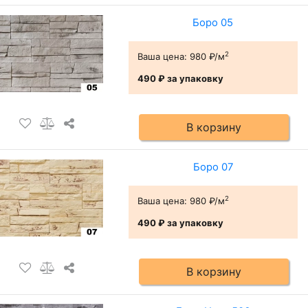
Боро 05
2
Ваша цена:
980 ₽/м
490 ₽
за упаковку
В корзину
Боро 07
2
Ваша цена:
980 ₽/м
490 ₽
за упаковку
В корзину