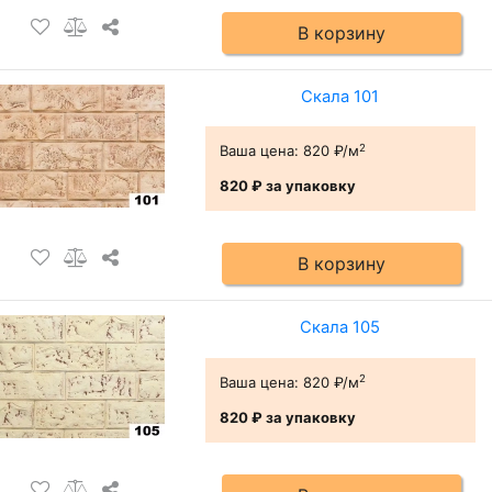
В корзину
Скала 101
2
Ваша цена:
820 ₽/м
820 ₽
за упаковку
В корзину
Скала 105
2
Ваша цена:
820 ₽/м
820 ₽
за упаковку