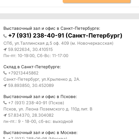
Выставочный зал и офис в Санкт-Петербурге:
+7 (931) 238-40-91 (Санкт-Петербург)
СПб, ул.Таллинская д.5 оф. 409 (м. Новочеркасская)
59.922634, 30.410515
Пн-пт: 10-19:00, Сб-Вс: 11-17:00
Склад в Санкт-Петербурге:
+79213445862
Санкт-Петербург, ул.Крыленко д. 2А.
59.893850, 30.452089
Выставочный зал и офис в Пскове:
+7 (931) 238-40-91 (Псков)
Псков, ул. Леона Поземского д. 110д лит. В
57.834370, 28.304082
пн-пт.: 9 - 18-00, сб-вс: выходной
Выставочный зал и офис в Москве:
+7 (931) 288-06-98 (Москва)