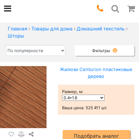
Главная
Товары для дома
Домашний текстиль
Шторы
Фильтры
2
Жалюзи Centurion пластиковые
дерево
Размер, м
:
Ваша цена:
525 ₽/1 шт.
Подобрать аналог