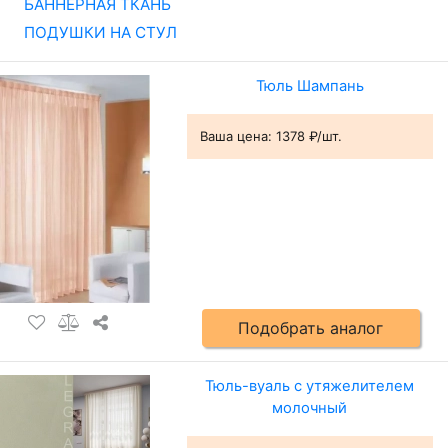
БАННЕРНАЯ ТКАНЬ
ПОДУШКИ НА СТУЛ
Тюль Шампань
Ваша цена:
1378 ₽/шт.
Подобрать аналог
Тюль-вуаль с утяжелителем
молочный