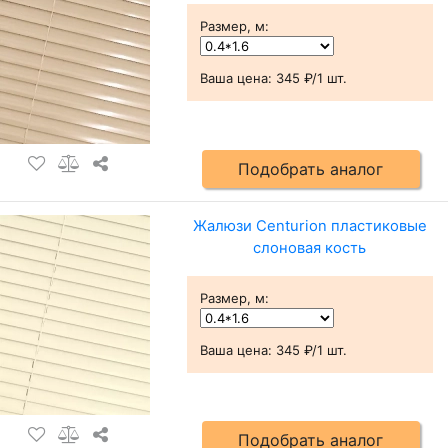
Размер, м
:
Ваша цена:
345 ₽/1 шт.
Подобрать аналог
Жалюзи Centurion пластиковые
слоновая кость
Размер, м
:
Ваша цена:
345 ₽/1 шт.
Подобрать аналог