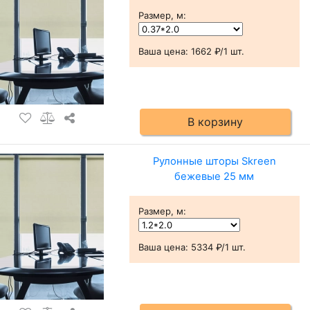
Размер, м
:
Ваша цена:
1662 ₽/1 шт.
В корзину
Рулонные шторы Skreen
бежевые 25 мм
Размер, м
:
Ваша цена:
5334 ₽/1 шт.