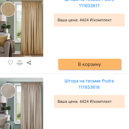
111933617
Ваша цена:
4424 ₽/комплект
В корзину
Штора на тесьме Pudra
111933618
Ваша цена:
4424 ₽/комплект