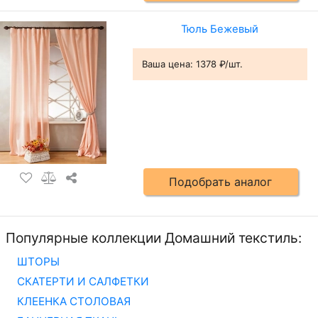
Тюль Бежевый
Ваша цена:
1378 ₽/шт.
Подобрать аналог
Популярные коллекции Домашний текстиль:
ШТОРЫ
СКАТЕРТИ И САЛФЕТКИ
КЛЕЕНКА СТОЛОВАЯ