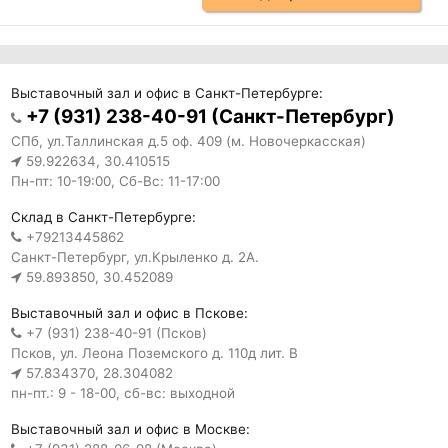
Выставочный зал и офис в Санкт-Петербурге:
+7 (931) 238-40-91 (Санкт-Петербург)
СПб, ул.Таллинская д.5 оф. 409 (м. Новочеркасская)
59.922634, 30.410515
Пн-пт: 10-19:00, Сб-Вс: 11-17:00
Склад в Санкт-Петербурге:
+79213445862
Санкт-Петербург, ул.Крыленко д. 2А.
59.893850, 30.452089
Выставочный зал и офис в Пскове:
+7 (931) 238-40-91 (Псков)
Псков, ул. Леона Поземского д. 110д лит. В
57.834370, 28.304082
пн-пт.: 9 - 18-00, сб-вс: выходной
Выставочный зал и офис в Москве: