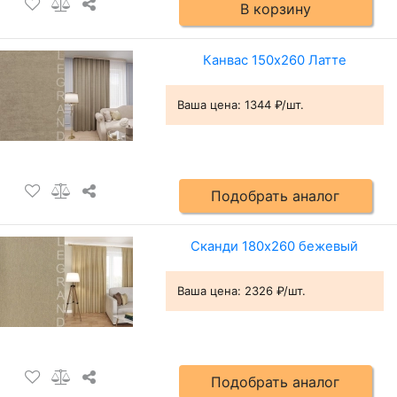
В корзину
Канвас 150х260 Латте
Ваша цена:
1344 ₽/шт.
Подобрать аналог
Сканди 180х260 бежевый
Ваша цена:
2326 ₽/шт.
Подобрать аналог