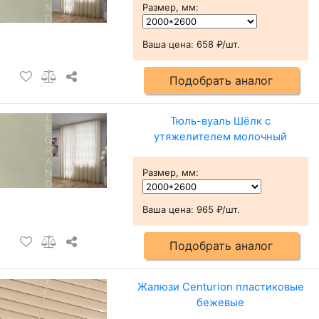
Размер, мм
:
Ваша цена:
658 ₽/шт.
Подобрать аналог
Тюль-вуаль Шёлк с
утяжелителем молочный
Размер, мм
:
Ваша цена:
965 ₽/шт.
Подобрать аналог
Жалюзи Centurion пластиковые
бежевые