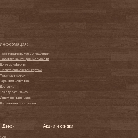
Информация:
Пользовательское соглашение
Политика конфиденциальности
Договор оферты
Оплата банковской картой
Покупка в кредит
Гарантия качества
Доставка
Как сделать заказ
Ищем поставщиков
Дисконтная программа
Двери
Акции и скидки
2026