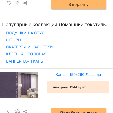
В корзину
Популярные коллекции Домашний текстиль:
ПОДУШКИ НА СТУЛ
ШТОРЫ
СКАТЕРТИ И САЛФЕТКИ
КЛЕЕНКА СТОЛОВАЯ
БАННЕРНАЯ ТКАНЬ
Канвас 150х260 Лаванда
Ваша цена:
1344 ₽/шт.