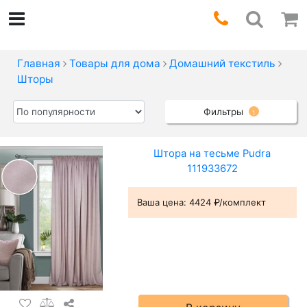
Главная
Товары для дома
Домашний текстиль
Шторы
Фильтры
1
Штора на тесьме Pudra
111933672
Ваша цена:
4424 ₽/комплект