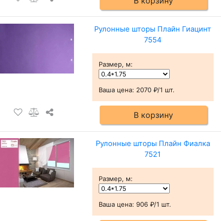
В корзину
Рулонные шторы Плайн Гиацинт
7554
Размер, м
:
Ваша цена:
2070 ₽/1 шт.
В корзину
Рулонные шторы Плайн Фиалка
7521
Размер, м
:
Ваша цена:
906 ₽/1 шт.