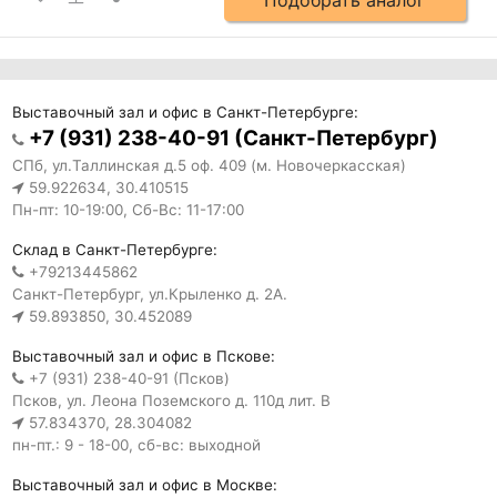
Подобрать аналог
Выставочный зал и офис в Санкт-Петербурге:
+7 (931) 238-40-91 (Санкт-Петербург)
СПб, ул.Таллинская д.5 оф. 409 (м. Новочеркасская)
59.922634, 30.410515
Пн-пт: 10-19:00, Сб-Вс: 11-17:00
Склад в Санкт-Петербурге:
+79213445862
Санкт-Петербург, ул.Крыленко д. 2А.
59.893850, 30.452089
Выставочный зал и офис в Пскове:
+7 (931) 238-40-91 (Псков)
Псков, ул. Леона Поземского д. 110д лит. В
57.834370, 28.304082
пн-пт.: 9 - 18-00, сб-вс: выходной
Выставочный зал и офис в Москве: