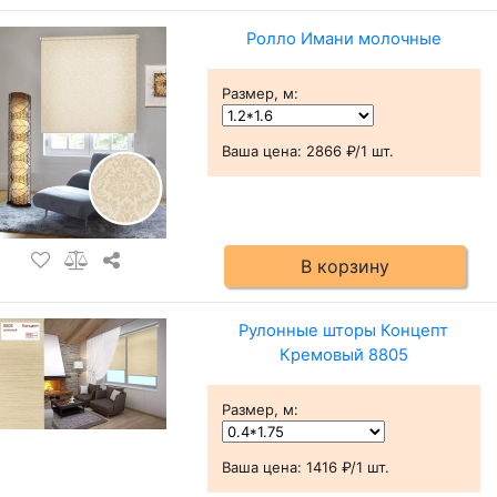
Ролло Имани молочные
Размер, м
:
Ваша цена:
2866 ₽/1 шт.
В корзину
Рулонные шторы Концепт
Кремовый 8805
Размер, м
:
Ваша цена:
1416 ₽/1 шт.