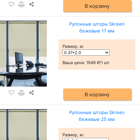
В корзину
Рулонные шторы Skreen
бежевые 17 мм
Размер, м
:
Ваша цена:
1649 ₽/1 шт.
В корзину
Рулонные шторы Skreen
бежевые 25 мм
Размер, м
: