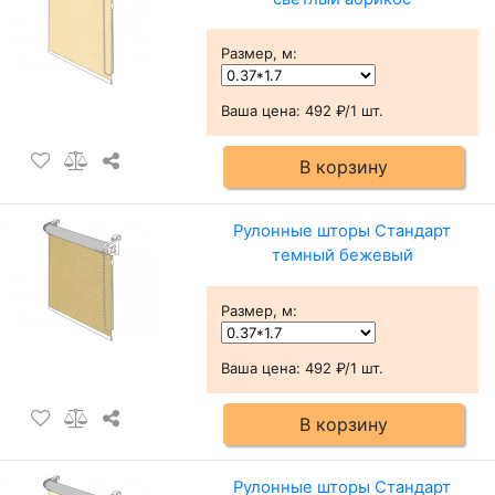
Размер, м
:
Ваша цена:
492 ₽/1 шт.
В корзину
Рулонные шторы Стандарт
темный бежевый
Размер, м
:
Ваша цена:
492 ₽/1 шт.
В корзину
Рулонные шторы Стандарт