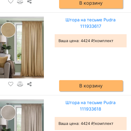
В корзину
Штора на тесьме Pudra
111933617
Ваша цена:
4424 ₽/комплект
В корзину
Штора на тесьме Pudra
111933618
Ваша цена:
4424 ₽/комплект