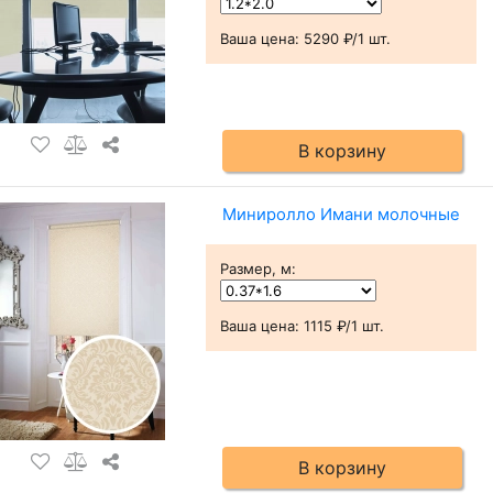
Ваша цена:
5290 ₽/1 шт.
В корзину
Миниролло Имани молочные
Размер, м
:
Ваша цена:
1115 ₽/1 шт.
В корзину