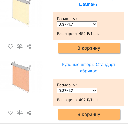
шампань
Размер, м
:
Ваша цена:
492 ₽/1 шт.
В корзину
Рулоные шторы Стандарт
абрикос
Размер, м
:
Ваша цена:
492 ₽/1 шт.
В корзину