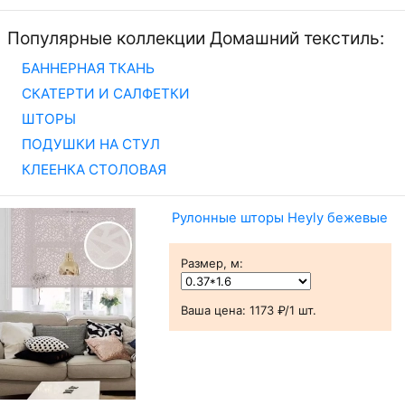
Популярные коллекции Домашний текстиль:
БАННЕРНАЯ ТКАНЬ
СКАТЕРТИ И САЛФЕТКИ
ШТОРЫ
ПОДУШКИ НА СТУЛ
КЛЕЕНКА СТОЛОВАЯ
Рулонные шторы Heyly бежевые
Размер, м
:
Ваша цена:
1173 ₽/1 шт.