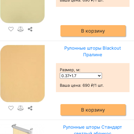
В корзину
Рулонные шторы Blackout
Пралине
Размер, м
:
Ваша цена:
690 ₽/1 шт.
В корзину
Рулонные шторы Стандарт
светлый абрикос