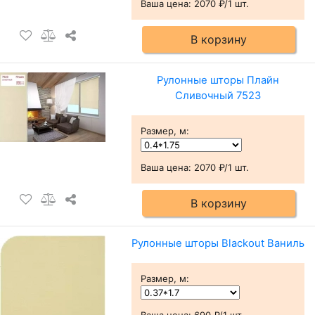
Ваша цена:
2070 ₽/1 шт.
В корзину
Рулонные шторы Плайн
Сливочный 7523
Размер, м
:
Ваша цена:
2070 ₽/1 шт.
В корзину
Рулонные шторы Blackout Ваниль
Размер, м
:
Ваша цена:
690 ₽/1 шт.