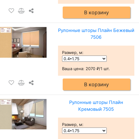
В корзину
Рулонные шторы Плайн Бежевый
7506
Размер, м
:
Ваша цена:
2070 ₽/1 шт.
В корзину
Рулонные шторы Плайн
Кремовый 7505
Размер, м
: