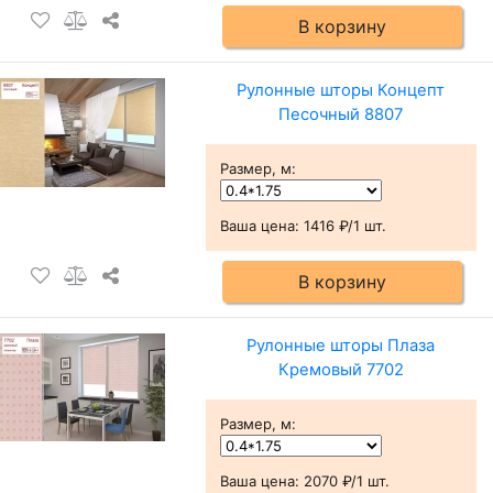
В корзину
Рулонные шторы Концепт
Песочный 8807
Размер, м
:
Ваша цена:
1416 ₽/1 шт.
В корзину
Рулонные шторы Плаза
Кремовый 7702
Размер, м
:
Ваша цена:
2070 ₽/1 шт.