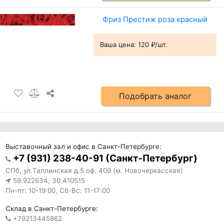
Фриз Престиж роза красный
Ваша цена:
120 ₽/шт.
Подобрать аналог
Выставочный зал и офис в Санкт-Петербурге:
+7 (931) 238-40-91 (Санкт-Петербург)
СПб, ул.Таллинская д.5 оф. 409 (м. Новочеркасская)
59.922634, 30.410515
Пн-пт: 10-19:00, Сб-Вс: 11-17:00
Склад в Санкт-Петербурге:
+79213445862