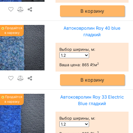
В корзину
Автоковролин Roy 40 blue
Продаётся
в нарезку
гладкий
Выбор ширины, м
:
2
Ваша цена:
865 ₽/м
В корзину
Автоковролин Roy 33 Electric
Продаётся
в нарезку
Blue гладкий
Выбор ширины, м
:
2