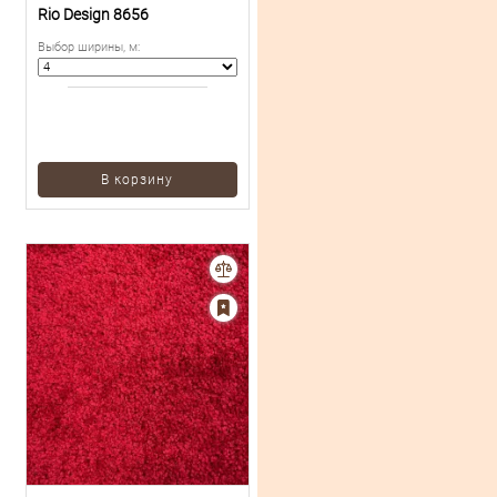
Rio Design 8656
Выбор ширины, м
:
В корзину