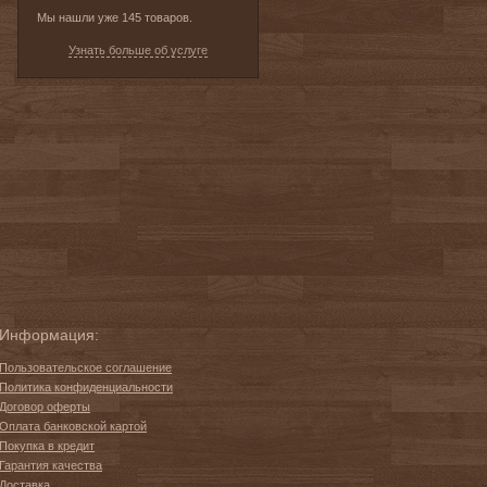
Мы нашли уже 145 товаров.
Узнать больше об услуге
Информация:
Пользовательское соглашение
Политика конфиденциальности
Договор оферты
Оплата банковской картой
Покупка в кредит
Гарантия качества
Доставка