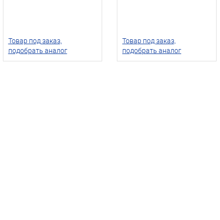
Товар под заказ,
Товар под заказ,
подобрать аналог
подобрать аналог