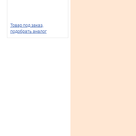
Товар под заказ,
подобрать аналог