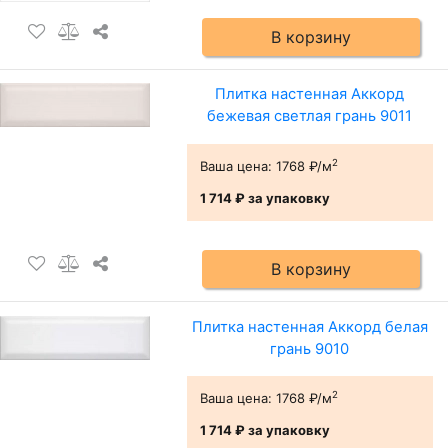
В корзину
Плитка настенная Аккорд
бежевая светлая грань 9011
2
Ваша цена:
1768 ₽/м
1 714 ₽
за упаковку
В корзину
Плитка настенная Аккорд белая
грань 9010
2
Ваша цена:
1768 ₽/м
1 714 ₽
за упаковку