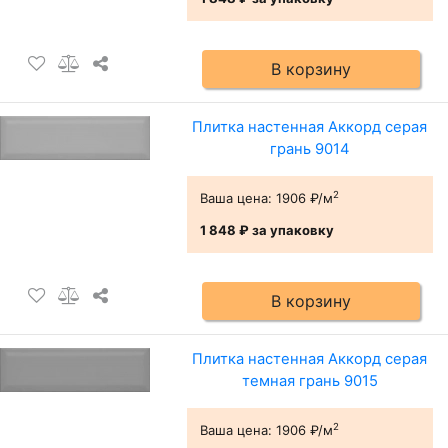
В корзину
Плитка настенная Аккорд серая
грань 9014
2
Ваша цена:
1906 ₽/м
1 848 ₽
за упаковку
В корзину
Плитка настенная Аккорд серая
темная грань 9015
2
Ваша цена:
1906 ₽/м