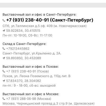
Выставочный зал и офис в Санкт-Петербурге:
+7 (931) 238-40-91 (Санкт-Петербург)
СПб, ул.Таллинская д.5 оф. 409 (м. Новочеркасская)
59.922634, 30.410515
Пн-пт: 10-19:00, Сб-Вс: 11-17:00
Склад в Санкт-Петербурге:
+79213445862
Санкт-Петербург, ул.Крыленко д. 2А.
59.893850, 30.452089
Выставочный зал и офис в Пскове:
+7 (931) 238-40-91 (Псков)
Псков, ул. Леона Поземского д. 110д лит. В
57.834370, 28.304082
пн-пт.: 9 - 18-00, сб-вс: выходной
Выставочный зал и офис в Москве:
+7 (931) 288-06-98 (Москва)
Москва, Черницынский проезд д.3 стр.9 (м. Щелковская)