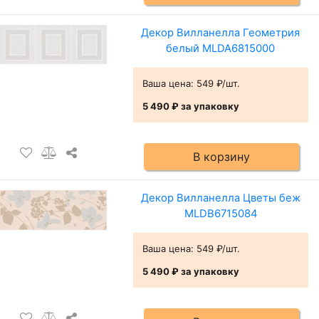
Декор Вилланелла Геометрия
белый MLDA6815000
Ваша цена:
549 ₽/шт.
5 490 ₽
за упаковку
В корзину
Декор Вилланелла Цветы беж
MLDB6715084
Ваша цена:
549 ₽/шт.
5 490 ₽
за упаковку