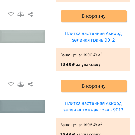
В корзину
Плитка настенная Аккорд
зеленая грань 9012
2
Ваша цена:
1906 ₽/м
1 848 ₽
за упаковку
В корзину
Плитка настенная Аккорд
зеленая темная грань 9013
2
Ваша цена:
1906 ₽/м
1 848 ₽
за упаковку