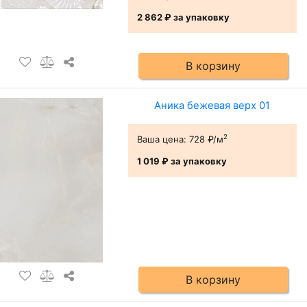
2 862 ₽
за упаковку
В корзину
Аника бежевая верх 01
2
Ваша цена:
728 ₽/м
1 019 ₽
за упаковку
В корзину