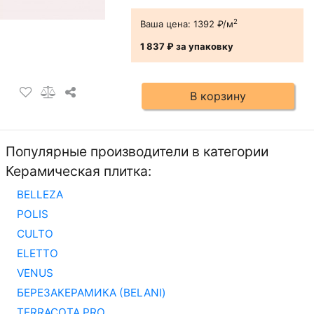
2
Ваша цена:
1392 ₽/м
1 837 ₽
за упаковку
В корзину
Популярные производители в категории
Керамическая плитка:
BELLEZA
POLIS
CULTO
ELETTO
VENUS
БЕРЕЗАКЕРАМИКА (BELANI)
TERRACOTA PRO