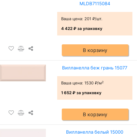
MLDB7115084
Ваша цена:
201 ₽/шт.
4 422 ₽
за упаковку
В корзину
Вилланелла беж грань 15077
2
Ваша цена:
1530 ₽/м
1 652 ₽
за упаковку
В корзину
Вилланелла белый 15000