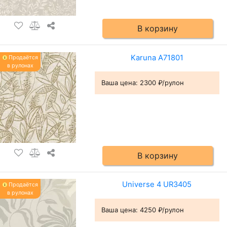
В корзину
Karuna A71801
Продаётся
в рулонах
Ваша цена:
2300 ₽/рулон
В корзину
Universe 4 UR3405
Продаётся
в рулонах
Ваша цена:
4250 ₽/рулон