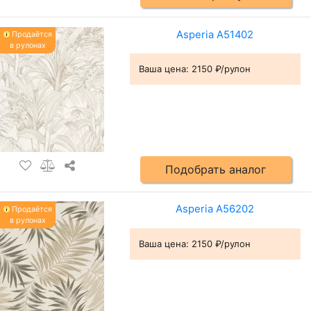
Asperia A51402
Продаётся
в рулонах
Ваша цена:
2150 ₽/рулон
Подобрать аналог
Asperia A56202
Продаётся
в рулонах
Ваша цена:
2150 ₽/рулон