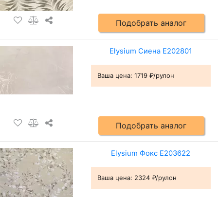
Подобрать аналог
Elysium Сиена Е202801
Ваша цена:
1719 ₽/рулон
Подобрать аналог
Elysium Фокс Е203622
Ваша цена:
2324 ₽/рулон