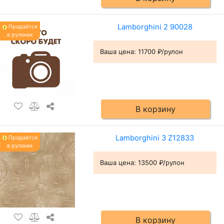
Lamborghini 2 90028
Продаётся
в рулонах
Ваша цена:
11700 ₽/рулон
В корзину
Lamborghini 3 Z12833
Продаётся
в рулонах
Ваша цена:
13500 ₽/рулон
В корзину