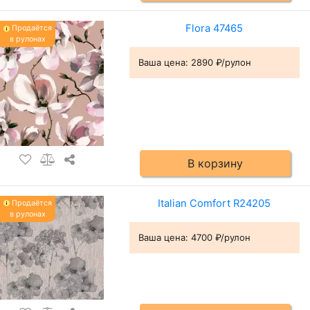
Flora 47465
Продаётся
в рулонах
Ваша цена:
2890 ₽/рулон
В корзину
Italian Comfort R24205
Продаётся
в рулонах
Ваша цена:
4700 ₽/рулон