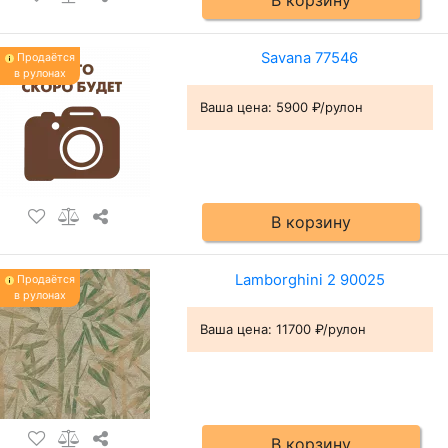
В корзину
Savana 77546
Продаётся
в рулонах
Ваша цена:
5900 ₽/рулон
В корзину
Lamborghini 2 90025
Продаётся
в рулонах
Ваша цена:
11700 ₽/рулон
В корзину