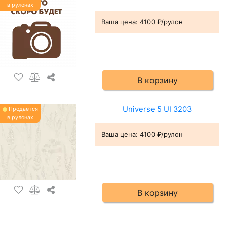
в рулонах
Ваша цена:
4100 ₽/рулон
В корзину
Universe 5 UI 3203
Продаётся
в рулонах
Ваша цена:
4100 ₽/рулон
В корзину