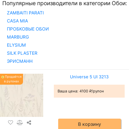
Популярные производители в категории Обои:
ZAMBAITI PARATI
CASA MIA
ПРОБКОВЫЕ ОБОИ
MARBURG
ELYSIUM
SILK PLASTER
ЭРИСМАНН
Universe 5 UI 3213
Продаётся
в рулонах
Ваша цена:
4100 ₽/рулон
В корзину