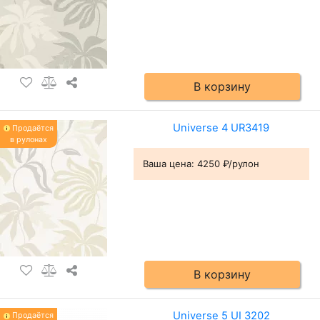
В корзину
Universe 4 UR3419
Продаётся
в рулонах
Ваша цена:
4250 ₽/рулон
В корзину
Universe 5 UI 3202
Продаётся