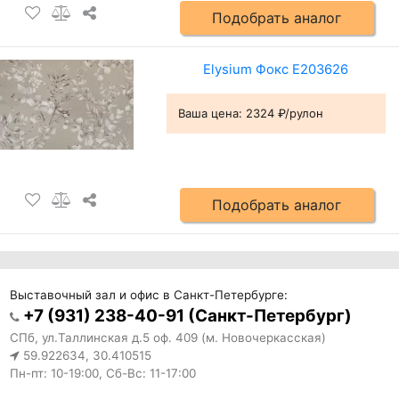
Подобрать аналог
Elysium Фокс Е203626
Ваша цена:
2324 ₽/рулон
Подобрать аналог
Выставочный зал и офис в Санкт-Петербурге:
+7 (931) 238-40-91 (Санкт-Петербург)
СПб, ул.Таллинская д.5 оф. 409 (м. Новочеркасская)
59.922634, 30.410515
Пн-пт: 10-19:00, Сб-Вс: 11-17:00