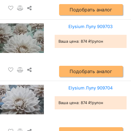
Подобрать аналог
Elysium Лулу 909703
Ваша цена:
874 ₽/рулон
Подобрать аналог
Elysium Лулу 909704
Ваша цена:
874 ₽/рулон