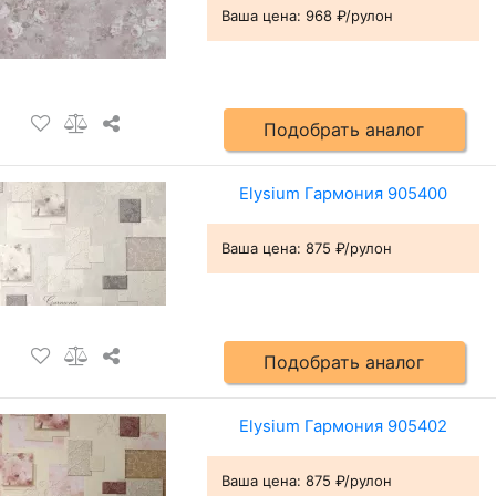
Ваша цена:
968 ₽/рулон
Подобрать аналог
Elysium Гармония 905400
Ваша цена:
875 ₽/рулон
Подобрать аналог
Elysium Гармония 905402
Ваша цена:
875 ₽/рулон