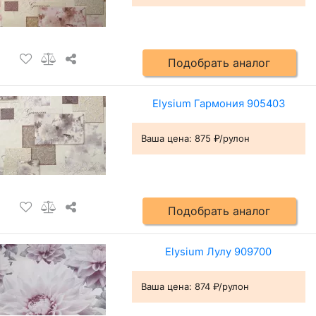
Подобрать аналог
Elysium Гармония 905403
Ваша цена:
875 ₽/рулон
Подобрать аналог
Elysium Лулу 909700
Ваша цена:
874 ₽/рулон