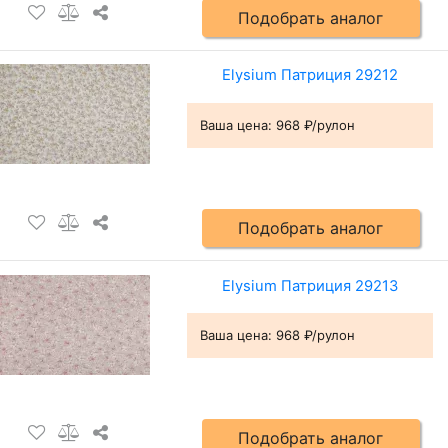
Подобрать аналог
Elysium Патриция 29212
Ваша цена:
968 ₽/рулон
Подобрать аналог
Elysium Патриция 29213
Ваша цена:
968 ₽/рулон
Подобрать аналог