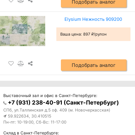
Подобрать аналог
Elysium Нежность 909200
Ваша цена:
897 ₽/рулон
Подобрать аналог
Выставочный зал и офис в Санкт-Петербурге:
+7 (931) 238-40-91 (Санкт-Петербург)
СПб, ул.Таллинская д.5 оф. 409 (м. Новочеркасская)
59.922634, 30.410515
Пн-пт: 10-19:00, Сб-Вс: 11-17:00
Склад в Санкт-Петербурге: