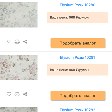
Elysium Розы 10280
Ваша цена:
968 ₽/рулон
Подобрать аналог
Elysium Розы 10281
Ваша цена:
968 ₽/рулон
Подобрать аналог
Elysium Розы 10282