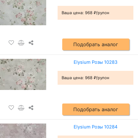
Ваша цена:
968 ₽/рулон
Подобрать аналог
Elysium Розы 10283
Ваша цена:
968 ₽/рулон
Подобрать аналог
Elysium Розы 10284