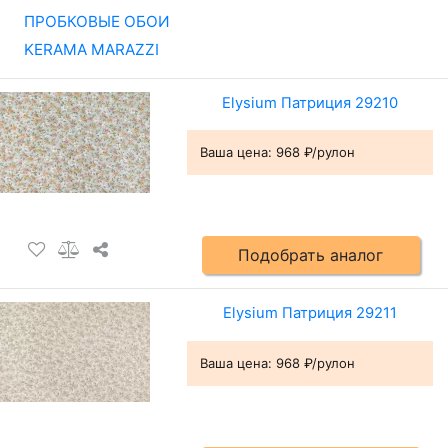
ПРОБКОВЫЕ ОБОИ
KERAMA MARAZZI
Elysium Патриция 29210
Ваша цена:
968 ₽/рулон
Подобрать аналог
Elysium Патриция 29211
Ваша цена:
968 ₽/рулон