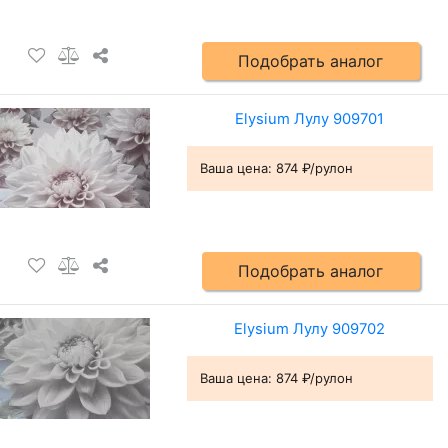
Подобрать аналог
Elysium Лулу 909701
Ваша цена:
874 ₽/рулон
Подобрать аналог
Elysium Лулу 909702
Ваша цена:
874 ₽/рулон