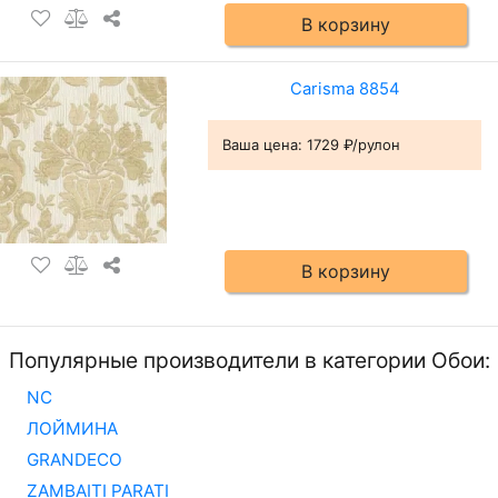
В корзину
Carisma 8854
Ваша цена:
1729 ₽/рулон
В корзину
Популярные производители в категории Обои:
NC
ЛОЙМИНА
GRANDECO
ZAMBAITI PARATI