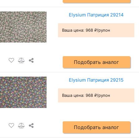
Elysium Патриция 29214
Ваша цена:
968 ₽/рулон
Подобрать аналог
Elysium Патриция 29215
Ваша цена:
968 ₽/рулон
Подобрать аналог