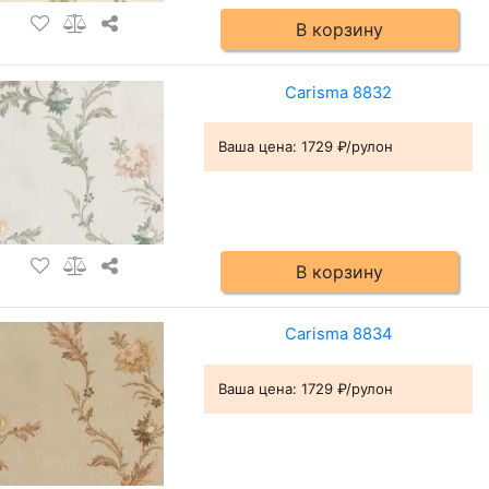
В корзину
Carisma 8832
Ваша цена:
1729 ₽/рулон
В корзину
Carisma 8834
Ваша цена:
1729 ₽/рулон