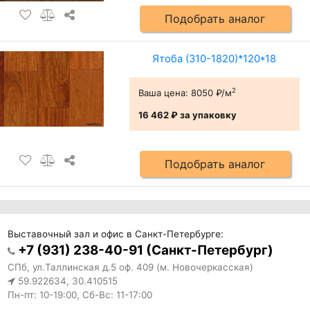
Подобрать аналог
Ятоба (310-1820)*120*18
2
Ваша цена:
8050 ₽/м
16 462 ₽
за упаковку
Подобрать аналог
Выставочный зал и офис в Санкт-Петербурге:
+7 (931) 238-40-91 (Санкт-Петербург)
СПб, ул.Таллинская д.5 оф. 409 (м. Новочеркасская)
59.922634, 30.410515
Пн-пт: 10-19:00, Сб-Вс: 11-17:00