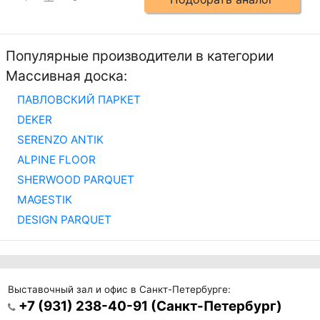
Популярные производители в категории
Массивная доска:
ПАВЛОВСКИЙ ПАРКЕТ
DEKER
SERENZO ANTIK
ALPINE FLOOR
SHERWOOD PARQUET
MAGESTIK
DESIGN PARQUET
Выставочный зал и офис в Санкт-Петербурге:
+7 (931) 238-40-91 (Санкт-Петербург)