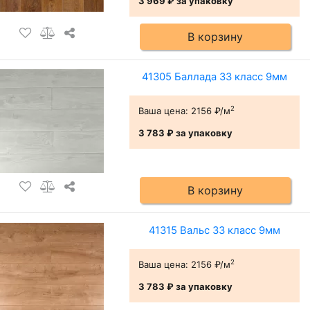
3 969 ₽
за упаковку
В корзину
41305 Баллада 33 класс 9мм
2
Ваша цена:
2156 ₽/м
3 783 ₽
за упаковку
В корзину
41315 Вальс 33 класс 9мм
2
Ваша цена:
2156 ₽/м
3 783 ₽
за упаковку