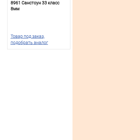
8961 Санстоун 33 класс
8мм
Товар под заказ,
подобрать аналог