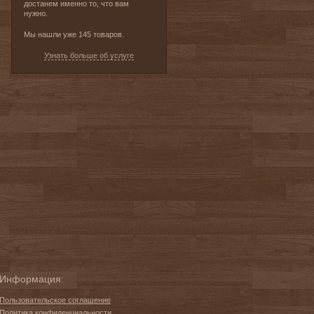
достанем именно то, что вам
нужно.
Мы нашли уже 145 товаров.
Узнать больше об услуге
Информация:
Пользовательское соглашение
Политика конфиденциальности