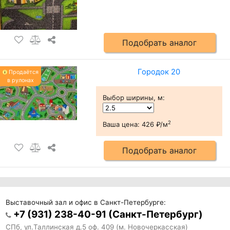
Подобрать аналог
Городок 20
Продаётся
в рулонах
Выбор ширины, м
:
2
Ваша цена:
426 ₽/м
Подобрать аналог
Выставочный зал и офис в Санкт-Петербурге:
+7 (931) 238-40-91 (Санкт-Петербург)
СПб, ул.Таллинская д.5 оф. 409 (м. Новочеркасская)