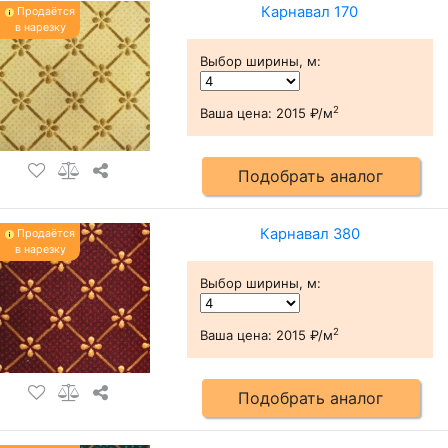
Карнавал 170
Продаётся
в нарезку
Выбор ширины, м
:
2
Ваша цена:
2015 ₽/м
Подобрать аналог
Карнавал 380
Продаётся
в нарезку
Выбор ширины, м
:
2
Ваша цена:
2015 ₽/м
Подобрать аналог