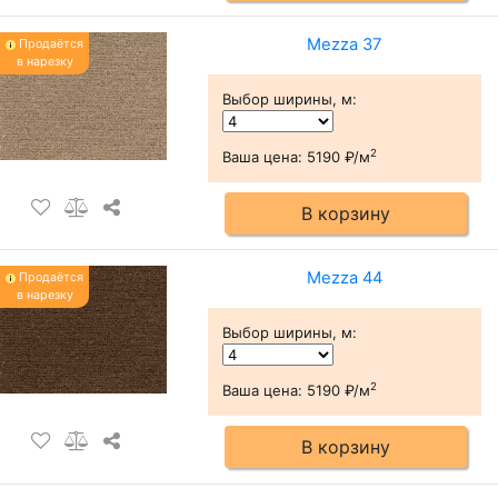
Mezza 37
Продаётся
в нарезку
Выбор ширины, м
:
2
Ваша цена:
5190 ₽/м
В корзину
Mezza 44
Продаётся
в нарезку
Выбор ширины, м
:
2
Ваша цена:
5190 ₽/м
В корзину