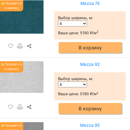
Mezza 74
Продаётся
в нарезку
Выбор ширины, м
:
2
Ваша цена:
5190 ₽/м
В корзину
Mezza 92
Продаётся
в нарезку
Выбор ширины, м
:
2
Ваша цена:
5190 ₽/м
В корзину
Mezza 95
Продаётся