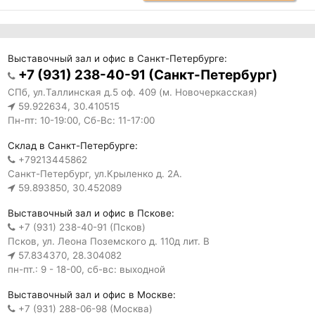
Выставочный зал и офис в Санкт-Петербурге:
+7 (931) 238-40-91 (Санкт-Петербург)
СПб, ул.Таллинская д.5 оф. 409 (м. Новочеркасская)
59.922634, 30.410515
Пн-пт: 10-19:00, Сб-Вс: 11-17:00
Склад в Санкт-Петербурге:
+79213445862
Санкт-Петербург, ул.Крыленко д. 2А.
59.893850, 30.452089
Выставочный зал и офис в Пскове:
+7 (931) 238-40-91 (Псков)
Псков, ул. Леона Поземского д. 110д лит. В
57.834370, 28.304082
пн-пт.: 9 - 18-00, сб-вс: выходной
Выставочный зал и офис в Москве:
+7 (931) 288-06-98 (Москва)