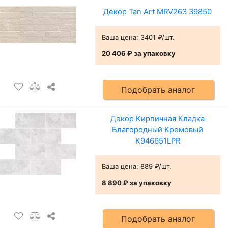
Декор Tan Art MRV263 39850
Ваша цена:
3401 ₽/шт.
20 406 ₽
за упаковку
Подобрать аналог
Декор Кирпичная Кладка
Благородный Кремовый
K946651LPR
Ваша цена:
889 ₽/шт.
8 890 ₽
за упаковку
Подобрать аналог