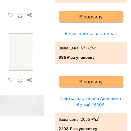
В корзину
Белая плитка настенная
2
Ваша цена:
571 ₽/м
685 ₽
за упаковку
В корзину
Плитка настенная Авеллино
белый 16006
2
Ваша цена:
2055 ₽/м
2 198 ₽
за упаковку