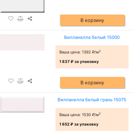
В корзину
Вилланелла белый 15000
2
Ваша цена:
1392 ₽/м
1 837 ₽
за упаковку
В корзину
Вилланелла белый грань 15075
2
Ваша цена:
1530 ₽/м
1 652 ₽
за упаковку