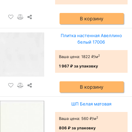
В корзину
Плитка настенная Авеллино
белый 17006
2
Ваша цена:
1822 ₽/м
1 967 ₽
за упаковку
В корзину
ШП Белая матовая
2
Ваша цена:
560 ₽/м
806 ₽
за упаковку