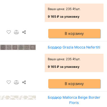
Ваша цена:
235 ₽/шт.
9 165 ₽
за упаковку
В корзину
Бордюр Grazia Mocca Nefertiti
Ваша цена:
235 ₽/шт.
9 165 ₽
за упаковку
В корзину
Бордюр Mallorca Beige Border
Floris