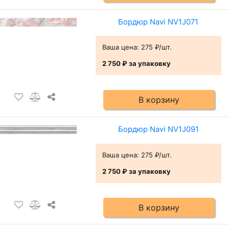
Бордюр Navi NV1J071
Ваша цена:
275 ₽/шт.
2 750 ₽
за упаковку
В корзину
Бордюр Navi NV1J091
Ваша цена:
275 ₽/шт.
2 750 ₽
за упаковку
В корзину