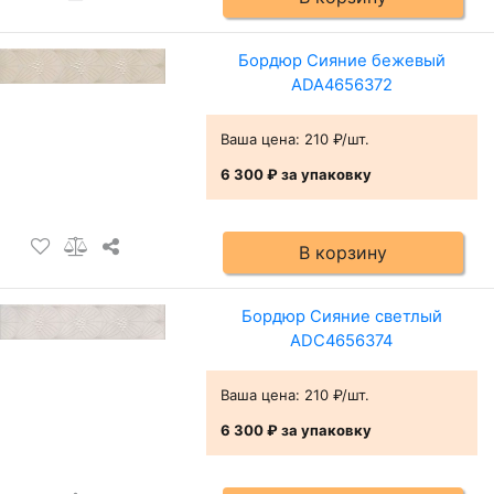
Бордюр Сияние бежевый
ADA4656372
Ваша цена:
210 ₽/шт.
6 300 ₽
за упаковку
В корзину
Бордюр Сияние светлый
ADC4656374
Ваша цена:
210 ₽/шт.
6 300 ₽
за упаковку