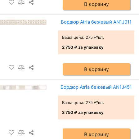
В корзину
Бордюр Atria бежевый AN1J011
Ваша цена:
275 ₽/шт.
2 750 ₽
за упаковку
В корзину
Бордюр Atria бежевый AN1J451
Ваша цена:
275 ₽/шт.
2 750 ₽
за упаковку
В корзину