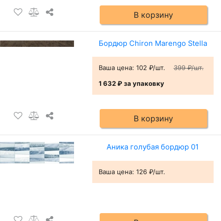
В корзину
Бордюр Chiron Marengo Stella
Ваша цена:
102 ₽/шт.
399 ₽/шт.
1 632 ₽
за упаковку
В корзину
Аника голубая бордюр 01
Ваша цена:
126 ₽/шт.