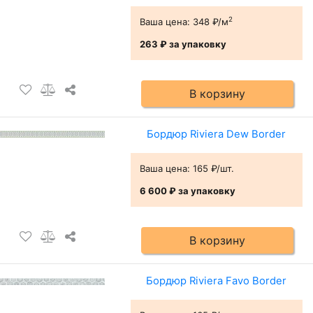
2
Ваша цена:
348 ₽/м
263 ₽
за упаковку
В корзину
Бордюр Riviera Dew Border
Ваша цена:
165 ₽/шт.
6 600 ₽
за упаковку
В корзину
Бордюр Riviera Favo Border