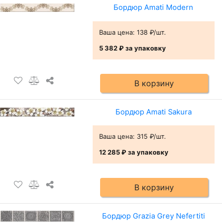
Бордюр Amati Modern
Ваша цена:
138 ₽/шт.
5 382 ₽
за упаковку
В корзину
Бордюр Amati Sakura
Ваша цена:
315 ₽/шт.
12 285 ₽
за упаковку
В корзину
Бордюр Grazia Grey Nefertiti