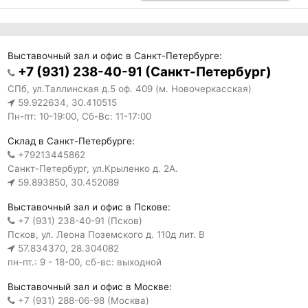
Выставочный зал и офис в Санкт-Петербурге:
+7 (931) 238-40-91 (Санкт-Петербург)
СПб, ул.Таллинская д.5 оф. 409 (м. Новочеркасская)
59.922634, 30.410515
Пн-пт: 10-19:00, Сб-Вс: 11-17:00
Склад в Санкт-Петербурге:
+79213445862
Санкт-Петербург, ул.Крыленко д. 2А.
59.893850, 30.452089
Выставочный зал и офис в Пскове:
+7 (931) 238-40-91 (Псков)
Псков, ул. Леона Поземского д. 110д лит. В
57.834370, 28.304082
пн-пт.: 9 - 18-00, сб-вс: выходной
Выставочный зал и офис в Москве:
+7 (931) 288-06-98 (Москва)