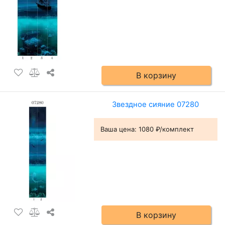
В корзину
Звездное сияние 07280
Ваша цена:
1080 ₽/комплект
В корзину