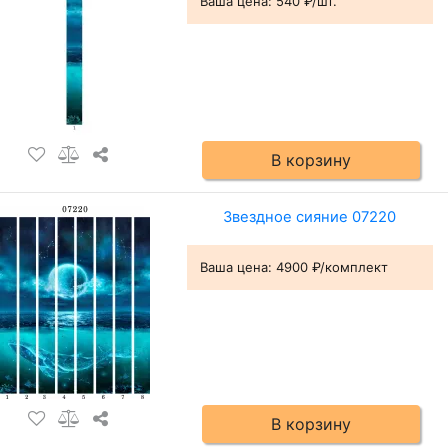
Ваша цена:
540 ₽/шт.
В корзину
Звездное сияние 07220
Ваша цена:
4900 ₽/комплект
В корзину