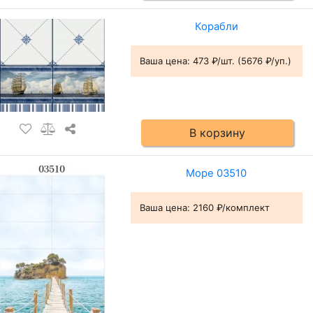
Корабли
Ваша цена:
473 ₽/шт. (5676 ₽/уп.)
В корзину
Море 03510
Ваша цена:
2160 ₽/комплект