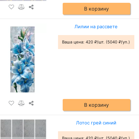
В корзину
Лилии на рассвете
Ваша цена:
420 ₽/шт. (5040 ₽/уп.)
В корзину
Лотос грей синий
Ваша цена:
420 ₽/шт. (5040 ₽/уп.)