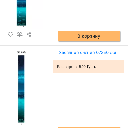
В корзину
Звездное сияние 07250 фон
Ваша цена:
540 ₽/шт.