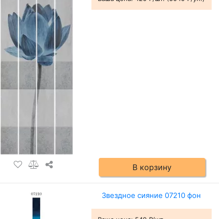
В корзину
Звездное сияние 07210 фон