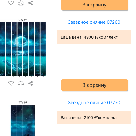
В корзину
Звездное сияние 07260
Ваша цена:
4900 ₽/комплект
В корзину
Звездное сияние 07270
Ваша цена:
2160 ₽/комплект