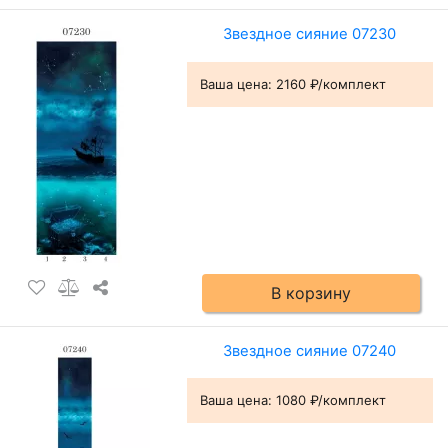
Звездное сияние 07230
Ваша цена:
2160 ₽/комплект
В корзину
Звездное сияние 07240
Ваша цена:
1080 ₽/комплект