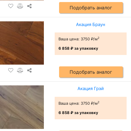
Подобрать аналог
Акация Браун
2
Ваша цена:
3750 ₽/м
6 858 ₽
за упаковку
Подобрать аналог
Акация Грэй
2
Ваша цена:
3750 ₽/м
6 858 ₽
за упаковку