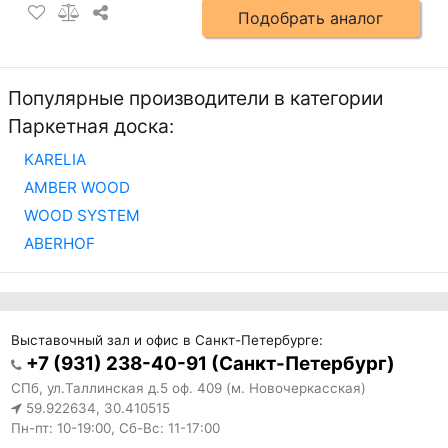
Подобрать аналог
Популярные производители в категории
Паркетная доска:
KARELIA
AMBER WOOD
WOOD SYSTEM
ABERHOF
Выставочный зал и офис в Санкт-Петербурге:
+7 (931) 238-40-91 (Санкт-Петербург)
СПб, ул.Таллинская д.5 оф. 409 (м. Новочеркасская)
59.922634, 30.410515
Пн-пт: 10-19:00, Сб-Вс: 11-17:00