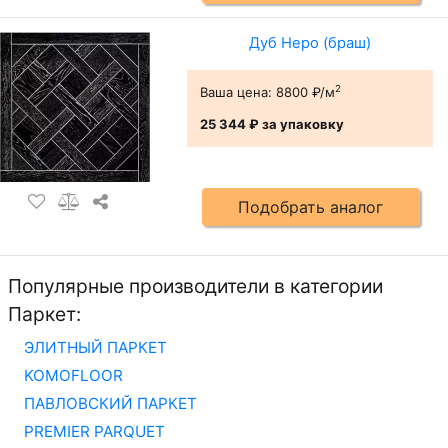
Дуб Неро (браш)
2
Ваша цена:
8800 ₽/м
25 344 ₽
за упаковку
Подобрать аналог
Популярные производители в категории
Паркет:
ЭЛИТНЫЙ ПАРКЕТ
KOMOFLOOR
ПАВЛОВСКИЙ ПАРКЕТ
PREMIER PARQUET