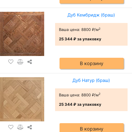
Дуб Кембридж (браш)
2
Ваша цена:
8800 ₽/м
25 344 ₽
за упаковку
В корзину
Дуб Натур (браш)
2
Ваша цена:
8800 ₽/м
25 344 ₽
за упаковку
В корзину