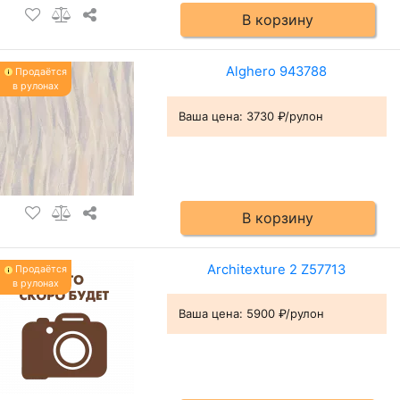
В корзину
Alghero 943788
Продаётся
в рулонах
Ваша цена:
3730 ₽/рулон
В корзину
Architexture 2 Z57713
Продаётся
в рулонах
Ваша цена:
5900 ₽/рулон