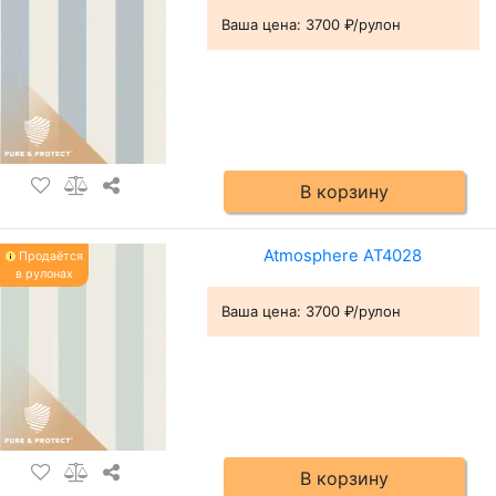
Ваша цена:
3700 ₽/рулон
В корзину
Atmosphere AT4028
Продаётся
в рулонах
Ваша цена:
3700 ₽/рулон
В корзину