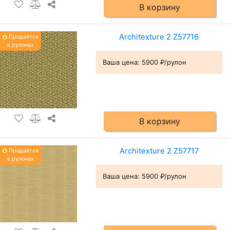
В корзину
Architexture 2 Z57716
Продаётся
в рулонах
Ваша цена:
5900 ₽/рулон
В корзину
Architexture 2 Z57717
Продаётся
в рулонах
Ваша цена:
5900 ₽/рулон