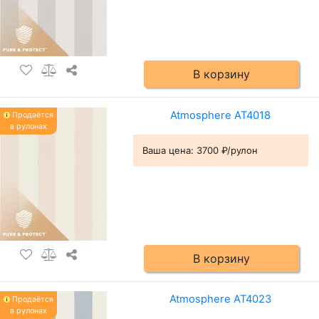
В корзину
Atmosphere AT4018
Продаётся
в рулонах
Ваша цена:
3700 ₽/рулон
В корзину
Atmosphere AT4023
Продаётся
в рулонах