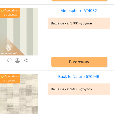
Atmosphere AT4032
Продаётся
в рулонах
Ваша цена:
3700 ₽/рулон
В корзину
Back to Nature 570946
Продаётся
в рулонах
Ваша цена:
2400 ₽/рулон