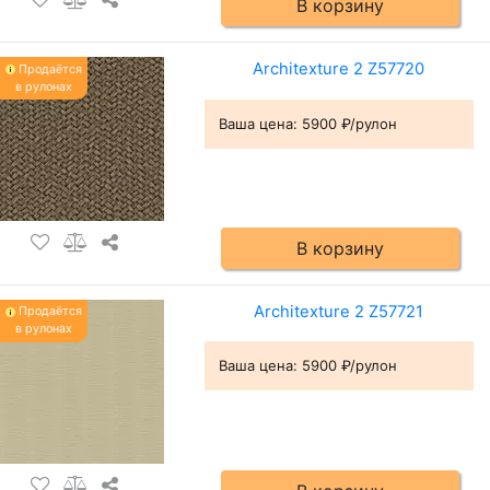
В корзину
Architexture 2 Z57720
Продаётся
в рулонах
Ваша цена:
5900 ₽/рулон
В корзину
Architexture 2 Z57721
Продаётся
в рулонах
Ваша цена:
5900 ₽/рулон