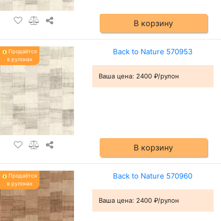
В корзину
Back to Nature 570953
Продаётся
в рулонах
Ваша цена:
2400 ₽/рулон
В корзину
Back to Nature 570960
Продаётся
в рулонах
Ваша цена:
2400 ₽/рулон