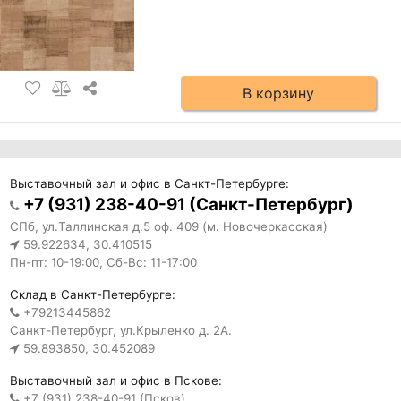
В корзину
Выставочный зал и офис в Санкт-Петербурге:
+7 (931) 238-40-91 (Санкт-Петербург)
СПб, ул.Таллинская д.5 оф. 409 (м. Новочеркасская)
59.922634, 30.410515
Пн-пт: 10-19:00, Сб-Вс: 11-17:00
Склад в Санкт-Петербурге:
+79213445862
Санкт-Петербург, ул.Крыленко д. 2А.
59.893850, 30.452089
Выставочный зал и офис в Пскове:
+7 (931) 238-40-91 (Псков)