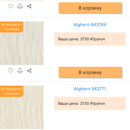
В корзину
Alghero 943764
Продаётся
в рулонах
Ваша цена:
3730 ₽/рулон
В корзину
Alghero 943771
Продаётся
в рулонах
Ваша цена:
3730 ₽/рулон