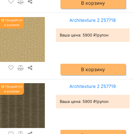
В корзину
Architexture 2 Z57718
Продаётся
в рулонах
Ваша цена:
5900 ₽/рулон
В корзину
Architexture 2 Z57719
Продаётся
в рулонах
Ваша цена:
5900 ₽/рулон