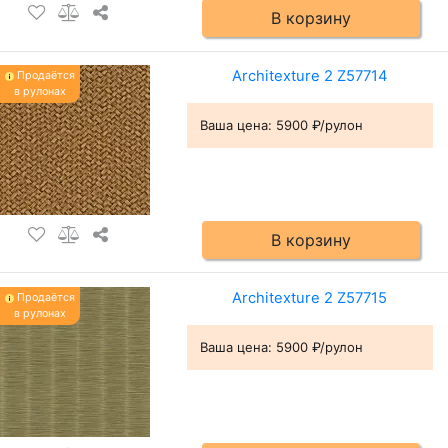
В корзину
Architexture 2 Z57714
Продаётся
в рулонах
Ваша цена:
5900 ₽/рулон
В корзину
Architexture 2 Z57715
Продаётся
в рулонах
Ваша цена:
5900 ₽/рулон