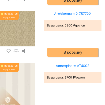
В корзину
Architexture 2 Z57722
Продаётся
в рулонах
Ваша цена:
5900 ₽/рулон
В корзину
Atmosphere AT4002
Продаётся
в рулонах
Ваша цена:
3700 ₽/рулон