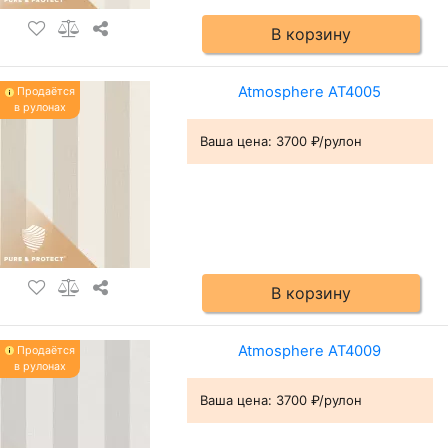
В корзину
Atmosphere AT4005
Продаётся
в рулонах
Ваша цена:
3700 ₽/рулон
В корзину
Atmosphere AT4009
Продаётся
в рулонах
Ваша цена:
3700 ₽/рулон